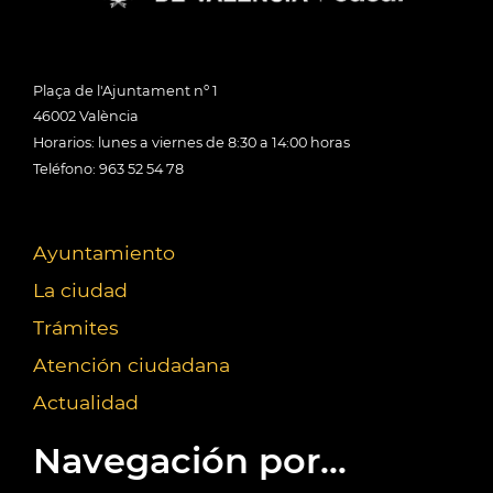
Plaça de l'Ajuntament nº 1
46002 València
Horarios: lunes a viernes de 8:30 a 14:00 horas
Teléfono: 963 52 54 78
Ayuntamiento
La ciudad
Trámites
Atención ciudadana
Actualidad
Navegación por...