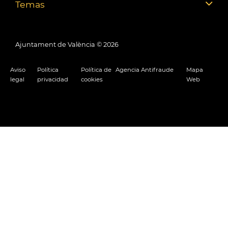
Temas
Ajuntament de València ©
2026
Aviso
Política
Política de
Agencia Antifraude
Mapa
legal
privacidad
cookies
Web