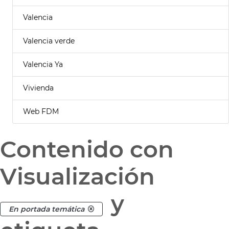
Valencia
Valencia verde
Valencia Ya
Vivienda
Web FDM
Contenido con
Visualización
y
En portada temática