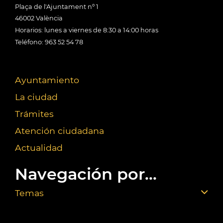
Plaça de l'Ajuntament nº 1
46002 València
Horarios: lunes a viernes de 8:30 a 14:00 horas
Teléfono: 963 52 54 78
Ayuntamiento
La ciudad
Trámites
Atención ciudadana
Actualidad
Navegación por...
Temas