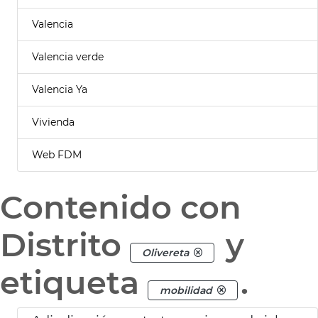
Valencia
Valencia verde
Valencia Ya
Vivienda
Web FDM
Contenido con
Distrito
y
Olivereta
etiqueta
.
mobilidad