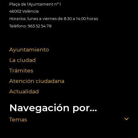
Plaça de l'Ajuntament nº 1
46002 València
Horarios: lunes a viernes de 8:30 a 14:00 horas
Teléfono: 963 52 54 78
Ayuntamiento
La ciudad
Trámites
Atención ciudadana
Actualidad
Navegación por...
Temas