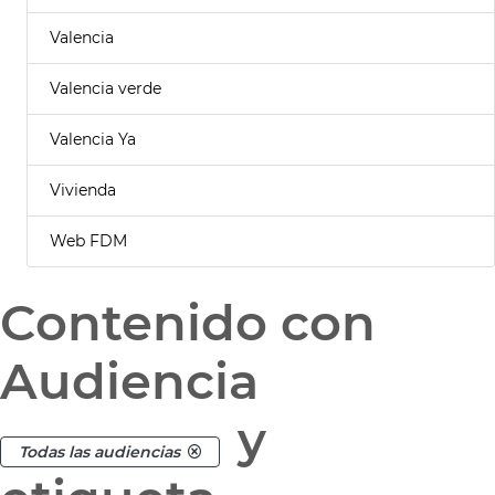
Valencia
Valencia verde
Valencia Ya
Vivienda
Web FDM
Contenido con
Audiencia
y
Todas las audiencias