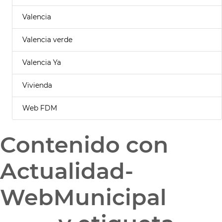
Valencia
Valencia verde
Valencia Ya
Vivienda
Web FDM
Contenido con
Actualidad-
WebMunicipal