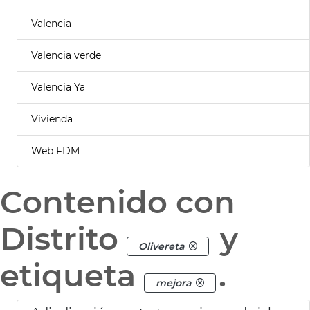
Valencia
Valencia verde
Valencia Ya
Vivienda
Web FDM
Contenido con
Distrito
y
Olivereta
etiqueta
.
mejora