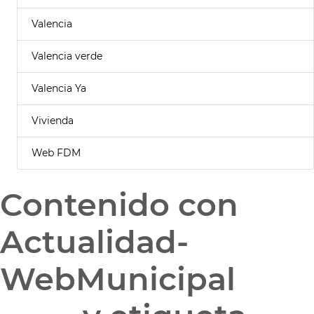
Valencia
Valencia verde
Valencia Ya
Vivienda
Web FDM
Contenido con
Actualidad-
WebMunicipal