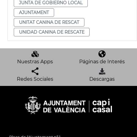
JUNTA DE GOBIERNO LOCAL
AJUNTAMENT
UNITAT CANINA DE RESCAT
UNIDAD CANINA DE RESCATE
Nuestras Apps
Páginas de Interés
Redes Sociales
Descargas