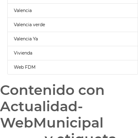
Valencia
Valencia verde
Valencia Ya
Vivienda
Web FDM
Contenido con
Actualidad-
WebMunicipal