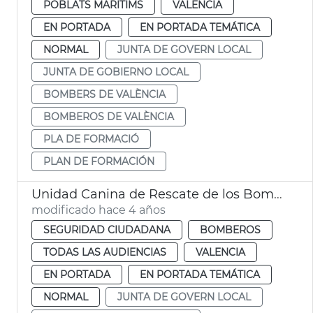
POBLATS MARITIMS
VALENCIA
EN PORTADA
EN PORTADA TEMÁTICA
NORMAL
JUNTA DE GOVERN LOCAL
JUNTA DE GOBIERNO LOCAL
BOMBERS DE VALÈNCIA
BOMBEROS DE VALÈNCIA
PLA DE FORMACIÓ
PLAN DE FORMACIÓN
Unidad Canina de Rescate de los Bomberos
modificado hace 4 años
SEGURIDAD CIUDADANA
BOMBEROS
TODAS LAS AUDIENCIAS
VALENCIA
EN PORTADA
EN PORTADA TEMÁTICA
NORMAL
JUNTA DE GOVERN LOCAL