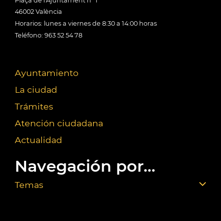
Plaça de l'Ajuntament nº 1
46002 València
Horarios: lunes a viernes de 8:30 a 14:00 horas
Teléfono: 963 52 54 78
Ayuntamiento
La ciudad
Trámites
Atención ciudadana
Actualidad
Navegación por...
Temas