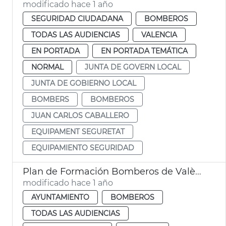
modificado hace 1 año
SEGURIDAD CIUDADANA
BOMBEROS
TODAS LAS AUDIENCIAS
VALENCIA
EN PORTADA
EN PORTADA TEMÁTICA
NORMAL
JUNTA DE GOVERN LOCAL
JUNTA DE GOBIERNO LOCAL
BOMBERS
BOMBEROS
JUAN CARLOS CABALLERO
EQUIPAMENT SEGURETAT
EQUIPAMIENTO SEGURIDAD
Plan de Formación Bomberos de València
modificado hace 1 año
AYUNTAMIENTO
BOMBEROS
TODAS LAS AUDIENCIAS