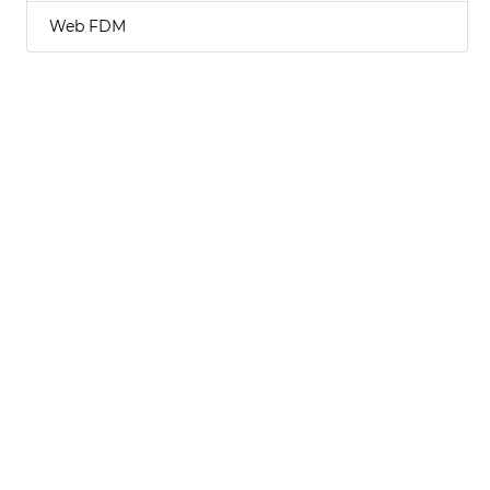
Web FDM