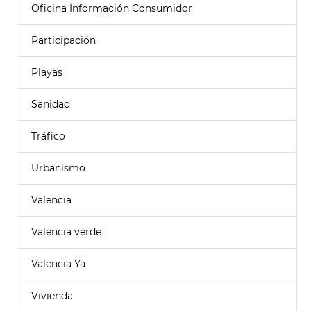
Oficina Información Consumidor
Participación
Playas
Sanidad
Tráfico
Urbanismo
Valencia
Valencia verde
Valencia Ya
Vivienda