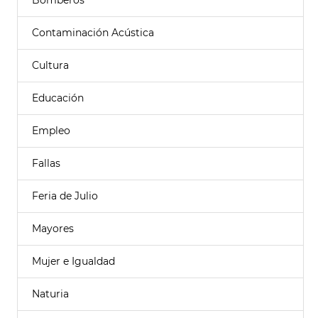
Bomberos
Contaminación Acústica
Cultura
Educación
Empleo
Fallas
Feria de Julio
Mayores
Mujer e Igualdad
Naturia