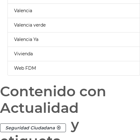
Valencia
Valencia verde
Valencia Ya
Vivienda
Web FDM
Contenido con
Actualidad
y
Seguridad Ciudadana