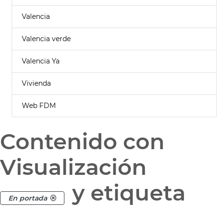
Valencia
Valencia verde
Valencia Ya
Vivienda
Web FDM
Contenido con
Visualización
y etiqueta
En portada