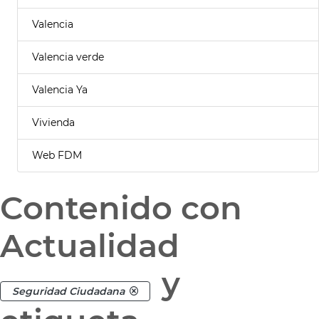
Valencia
Valencia verde
Valencia Ya
Vivienda
Web FDM
Contenido con
Actualidad
y
Seguridad Ciudadana