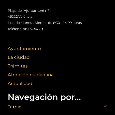
Plaça de l'Ajuntament nº 1
46002 València
Horarios: lunes a viernes de 8:30 a 14:00 horas
Teléfono: 963 52 54 78
Ayuntamiento
La ciudad
Trámites
Atención ciudadana
Actualidad
Navegación por...
Temas