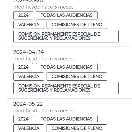
2024-03-20
modificado hace 3 meses
2024
TODAS LAS AUDIENCIAS
VALENCIA
COMISIONES DE PLENO
COMISIÓN PERMANENTE ESPECIAL DE
SUGERENCIAS Y RECLAMACIONES
2024-04-24
modificado hace 3 meses
2024
TODAS LAS AUDIENCIAS
VALENCIA
COMISIONES DE PLENO
COMISIÓN PERMANENTE ESPECIAL DE
SUGERENCIAS Y RECLAMACIONES
2024-05-22
modificado hace 3 meses
2024
TODAS LAS AUDIENCIAS
VALENCIA
COMISIONES DE PLENO