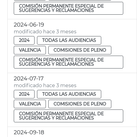
COMISIÓN PERMANENTE ESPECIAL DE
SUGERENCIAS Y RECLAMACIONES
2024-06-19
modificado hace 3 meses
2024
TODAS LAS AUDIENCIAS
VALENCIA
COMISIONES DE PLENO
COMISIÓN PERMANENTE ESPECIAL DE
SUGERENCIAS Y RECLAMACIONES
2024-07-17
modificado hace 3 meses
2024
TODAS LAS AUDIENCIAS
VALENCIA
COMISIONES DE PLENO
COMISIÓN PERMANENTE ESPECIAL DE
SUGERENCIAS Y RECLAMACIONES
2024-09-18