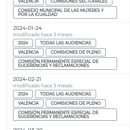
VALENCIA
COMISIONES SECTORIALES
CONSEJO MUNICIPAL DE LAS MUJERES Y
POR LA IGUALDAD
2024-01-24
modificado hace 3 meses
2024
TODAS LAS AUDIENCIAS
VALENCIA
COMISIONES DE PLENO
COMISIÓN PERMANENTE ESPECIAL DE
SUGERENCIAS Y RECLAMACIONES
2024-02-21
modificado hace 3 meses
2024
TODAS LAS AUDIENCIAS
VALENCIA
COMISIONES DE PLENO
COMISIÓN PERMANENTE ESPECIAL DE
SUGERENCIAS Y RECLAMACIONES