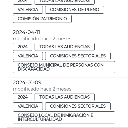
2024
TODAS LAS AUDIENCIAS
VALENCIA
COMISIONES DE PLENO
COMISIÓN PATRIMONIO
2024-04-11
modificado hace 2 meses
2024
TODAS LAS AUDIENCIAS
VALENCIA
COMISIONES SECTORIALES
CONSEJO MUNICIPAL DE PERSONAS CON
DISCAPACIDAD
2024-01-09
modificado hace 2 meses
2024
TODAS LAS AUDIENCIAS
VALENCIA
COMISIONES SECTORIALES
CONSEJO LOCAL DE INMIGRACIÓN E
INTERCULTURALIDAD