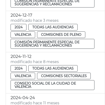
COMISIÓN PERMANENTE ESPECIAL DE
SUGERENCIAS Y RECLAMACIONES
2024-12-17
modificado hace 3 meses
2024
TODAS LAS AUDIENCIAS
VALENCIA
COMISIONES DE PLENO
COMISIÓN PERMANENTE ESPECIAL DE
SUGERENCIAS Y RECLAMACIONES
2024-11-12
modificado hace 8 meses
2024
TODAS LAS AUDIENCIAS
VALENCIA
COMISIONES SECTORIALES
CONSEJO SOCIAL DE LA CIUDAD DE
VALENCIA
2024-04-24
modificado hace 11 meses