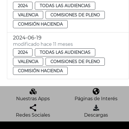
2024
TODAS LAS AUDIENCIAS
VALENCIA
COMISIONES DE PLENO
COMISIÓN HACIENDA
2024-06-19
modificado hace 11 meses
2024
TODAS LAS AUDIENCIAS
VALENCIA
COMISIONES DE PLENO
COMISIÓN HACIENDA
Nuestras Apps
Páginas de Interés
Redes Sociales
Descargas