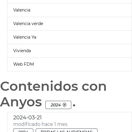
Valencia
Valencia verde
Valencia Ya
Vivienda
Web FDM
Contenidos con
Anyos
.
2024
2024-03-21
modificado hace 1 mes