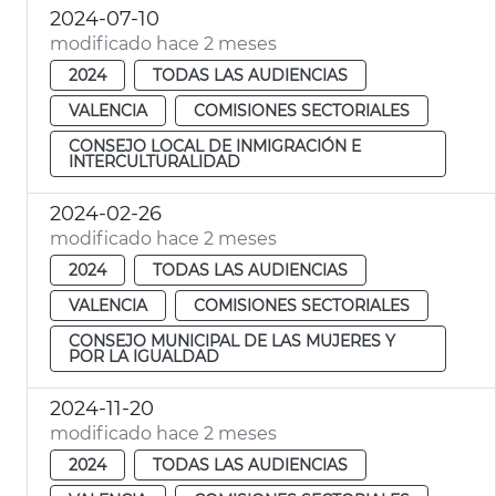
2024-07-10
modificado hace 2 meses
2024
TODAS LAS AUDIENCIAS
VALENCIA
COMISIONES SECTORIALES
CONSEJO LOCAL DE INMIGRACIÓN E
INTERCULTURALIDAD
2024-02-26
modificado hace 2 meses
2024
TODAS LAS AUDIENCIAS
VALENCIA
COMISIONES SECTORIALES
CONSEJO MUNICIPAL DE LAS MUJERES Y
POR LA IGUALDAD
2024-11-20
modificado hace 2 meses
2024
TODAS LAS AUDIENCIAS