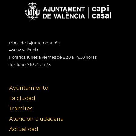
Plaça de l'Ajuntament nº 1
46002 València
Horarios: lunes a viernes de 8:30 a 14:00 horas
Teléfono: 963 52 54 78
Ayuntamiento
La ciudad
Trámites
Atención ciudadana
Actualidad