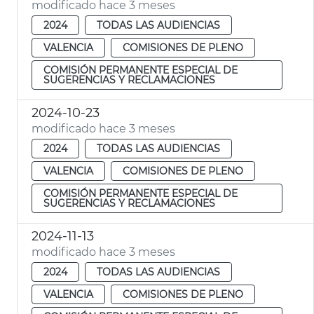
modificado hace 3 meses
2024
TODAS LAS AUDIENCIAS
VALENCIA
COMISIONES DE PLENO
COMISIÓN PERMANENTE ESPECIAL DE
SUGERENCIAS Y RECLAMACIONES
2024-10-23
modificado hace 3 meses
2024
TODAS LAS AUDIENCIAS
VALENCIA
COMISIONES DE PLENO
COMISIÓN PERMANENTE ESPECIAL DE
SUGERENCIAS Y RECLAMACIONES
2024-11-13
modificado hace 3 meses
2024
TODAS LAS AUDIENCIAS
VALENCIA
COMISIONES DE PLENO