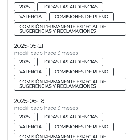
2025
TODAS LAS AUDIENCIAS
VALENCIA
COMISIONES DE PLENO
COMISIÓN PERMANENTE ESPECIAL DE
SUGERENCIAS Y RECLAMACIONES
2025-05-21
modificado hace 3 meses
2025
TODAS LAS AUDIENCIAS
VALENCIA
COMISIONES DE PLENO
COMISIÓN PERMANENTE ESPECIAL DE
SUGERENCIAS Y RECLAMACIONES
2025-06-18
modificado hace 3 meses
2025
TODAS LAS AUDIENCIAS
VALENCIA
COMISIONES DE PLENO
COMISIÓN PERMANENTE ESPECIAL DE