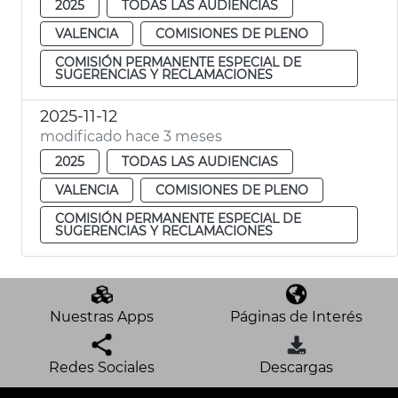
2025
TODAS LAS AUDIENCIAS
VALENCIA
COMISIONES DE PLENO
COMISIÓN PERMANENTE ESPECIAL DE
SUGERENCIAS Y RECLAMACIONES
2025-11-12
modificado hace 3 meses
2025
TODAS LAS AUDIENCIAS
VALENCIA
COMISIONES DE PLENO
COMISIÓN PERMANENTE ESPECIAL DE
SUGERENCIAS Y RECLAMACIONES
Nuestras Apps
Páginas de Interés
Redes Sociales
Descargas