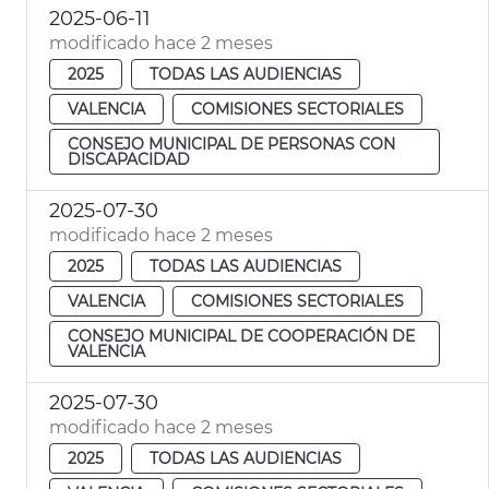
2025-06-11
modificado hace 2 meses
2025
TODAS LAS AUDIENCIAS
VALENCIA
COMISIONES SECTORIALES
CONSEJO MUNICIPAL DE PERSONAS CON
DISCAPACIDAD
2025-07-30
modificado hace 2 meses
2025
TODAS LAS AUDIENCIAS
VALENCIA
COMISIONES SECTORIALES
CONSEJO MUNICIPAL DE COOPERACIÓN DE
VALENCIA
2025-07-30
modificado hace 2 meses
2025
TODAS LAS AUDIENCIAS