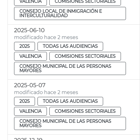
VALENCIA
COMISIONES SECTORIALES
CONSEJO LOCAL DE INMIGRACIÓN E
INTERCULTURALIDAD
2025-06-10
modificado hace 2 meses
2025
TODAS LAS AUDIENCIAS
VALENCIA
COMISIONES SECTORIALES
CONSEJO MUNICIPAL DE LAS PERSONAS
MAYORES
2025-05-07
modificado hace 2 meses
2025
TODAS LAS AUDIENCIAS
VALENCIA
COMISIONES SECTORIALES
CONSEJO MUNICIPAL DE LAS PERSONAS
MAYORES