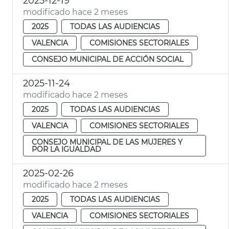
2025-12-19
modificado hace 2 meses
2025
TODAS LAS AUDIENCIAS
VALENCIA
COMISIONES SECTORIALES
CONSEJO MUNICIPAL DE ACCIÓN SOCIAL
2025-11-24
modificado hace 2 meses
2025
TODAS LAS AUDIENCIAS
VALENCIA
COMISIONES SECTORIALES
CONSEJO MUNICIPAL DE LAS MUJERES Y
POR LA IGUALDAD
2025-02-26
modificado hace 2 meses
2025
TODAS LAS AUDIENCIAS
VALENCIA
COMISIONES SECTORIALES