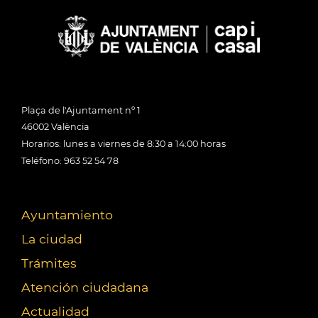
Plaça de l'Ajuntament nº 1
46002 València
Horarios: lunes a viernes de 8:30 a 14:00 horas
Teléfono: 963 52 54 78
Ayuntamiento
La ciudad
Trámites
Atención ciudadana
Actualidad