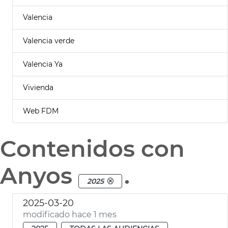
Valencia
Valencia verde
Valencia Ya
Vivienda
Web FDM
Contenidos con
Anyos
.
2025
2025-03-20
modificado hace 1 mes