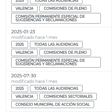
2025
TODAS LAS AUDIENCIAS
VALENCIA
COMISIONES DE PLENO
COMISIÓN PERMANENTE ESPECIAL DE
SUGERENCIAS Y RECLAMACIONES
2025-01-23
modificado hace 1 mes
2025
TODAS LAS AUDIENCIAS
VALENCIA
COMISIONES DE PLENO
COMISIÓN PERMANENTE ESPECIAL DE
SUGERENCIAS Y RECLAMACIONES
2025-07-30
modificado hace 1 mes
2025
TODAS LAS AUDIENCIAS
VALENCIA
COMISIONES SECTORIALES
CONSEJO MUNICIPAL DE ACCIÓN SOCIAL