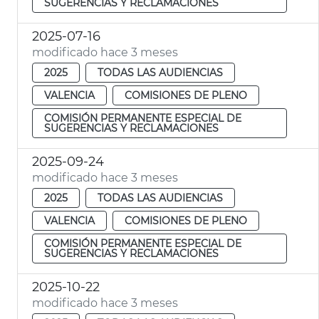
SUGERENCIAS Y RECLAMACIONES
2025-07-16
modificado hace 3 meses
2025
TODAS LAS AUDIENCIAS
VALENCIA
COMISIONES DE PLENO
COMISIÓN PERMANENTE ESPECIAL DE
SUGERENCIAS Y RECLAMACIONES
2025-09-24
modificado hace 3 meses
2025
TODAS LAS AUDIENCIAS
VALENCIA
COMISIONES DE PLENO
COMISIÓN PERMANENTE ESPECIAL DE
SUGERENCIAS Y RECLAMACIONES
2025-10-22
modificado hace 3 meses