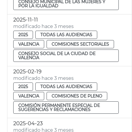
CONSEJO MUNICIPAL DE LAS MUJERES Y
POR LA IGUALDAD
2025-11-11
modificado hace 3 meses
2025
TODAS LAS AUDIENCIAS
VALENCIA
COMISIONES SECTORIALES
CONSEJO SOCIAL DE LA CIUDAD DE
VALENCIA
2025-02-19
modificado hace 3 meses
2025
TODAS LAS AUDIENCIAS
VALENCIA
COMISIONES DE PLENO
COMISIÓN PERMANENTE ESPECIAL DE
SUGERENCIAS Y RECLAMACIONES
2025-04-23
modificado hace 3 meses