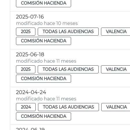
COMISIÓN HACIENDA
2025-07-16
modificado hace 10 meses
2025
TODAS LAS AUDIENCIAS
VALENCIA
COMISIÓN HACIENDA
2025-06-18
modificado hace 11 meses
2025
TODAS LAS AUDIENCIAS
VALENCIA
COMISIÓN HACIENDA
2024-04-24
modificado hace 11 meses
2024
TODAS LAS AUDIENCIAS
VALENCIA
COMISIÓN HACIENDA