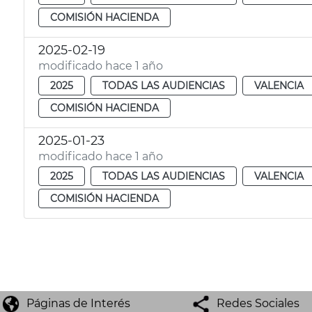
COMISIÓN HACIENDA
2025-02-19
modificado hace 1 año
2025
TODAS LAS AUDIENCIAS
VALENCIA
COMISIÓN HACIENDA
2025-01-23
modificado hace 1 año
2025
TODAS LAS AUDIENCIAS
VALENCIA
COMISIÓN HACIENDA
Páginas de Interés
Redes Sociales