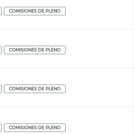
COMISIONES DE PLENO
COMISIONES DE PLENO
COMISIONES DE PLENO
COMISIONES DE PLENO