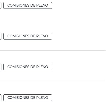
COMISIONES DE PLENO
COMISIONES DE PLENO
COMISIONES DE PLENO
COMISIONES DE PLENO