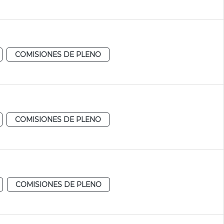
COMISIONES DE PLENO
COMISIONES DE PLENO
COMISIONES DE PLENO