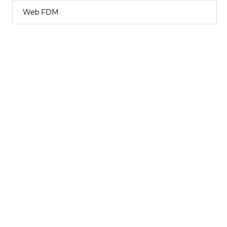
Web FDM