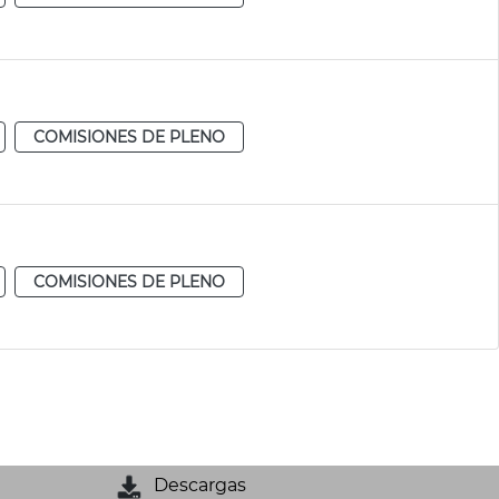
COMISIONES DE PLENO
COMISIONES DE PLENO
Descargas