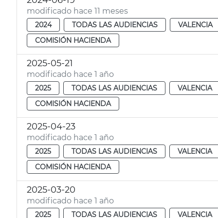
2024-06-19
modificado hace 11 meses
2024
TODAS LAS AUDIENCIAS
VALENCIA
COMISIÓN HACIENDA
2025-05-21
modificado hace 1 año
2025
TODAS LAS AUDIENCIAS
VALENCIA
COMISIÓN HACIENDA
2025-04-23
modificado hace 1 año
2025
TODAS LAS AUDIENCIAS
VALENCIA
COMISIÓN HACIENDA
2025-03-20
modificado hace 1 año
2025
TODAS LAS AUDIENCIAS
VALENCIA