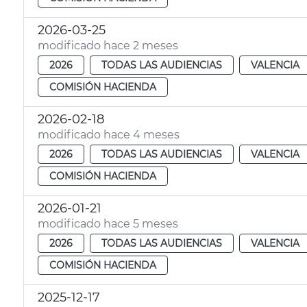
2026-03-25
modificado hace 2 meses
2026
TODAS LAS AUDIENCIAS
VALENCIA
COMISIÓN HACIENDA
2026-02-18
modificado hace 4 meses
2026
TODAS LAS AUDIENCIAS
VALENCIA
COMISIÓN HACIENDA
2026-01-21
modificado hace 5 meses
2026
TODAS LAS AUDIENCIAS
VALENCIA
COMISIÓN HACIENDA
2025-12-17