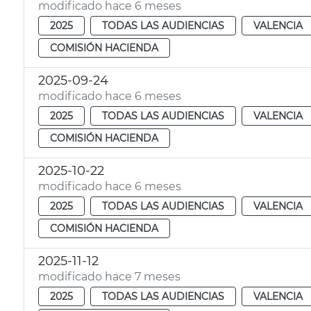
modificado hace 6 meses
2025
TODAS LAS AUDIENCIAS
VALENCIA
COMISIÓN HACIENDA
2025-09-24
modificado hace 6 meses
2025
TODAS LAS AUDIENCIAS
VALENCIA
COMISIÓN HACIENDA
2025-10-22
modificado hace 6 meses
2025
TODAS LAS AUDIENCIAS
VALENCIA
COMISIÓN HACIENDA
2025-11-12
modificado hace 7 meses
2025
TODAS LAS AUDIENCIAS
VALENCIA