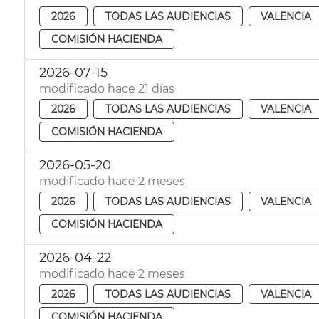
2026
TODAS LAS AUDIENCIAS
VALENCIA
COMISIÓN HACIENDA
2026-07-15
modificado hace 21 días
2026
TODAS LAS AUDIENCIAS
VALENCIA
COMISIÓN HACIENDA
2026-05-20
modificado hace 2 meses
2026
TODAS LAS AUDIENCIAS
VALENCIA
COMISIÓN HACIENDA
2026-04-22
modificado hace 2 meses
2026
TODAS LAS AUDIENCIAS
VALENCIA
COMISIÓN HACIENDA