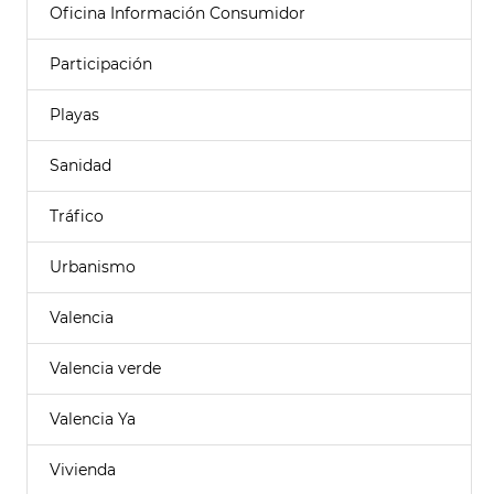
Oficina Información Consumidor
Participación
Playas
Sanidad
Tráfico
Urbanismo
Valencia
Valencia verde
Valencia Ya
Vivienda