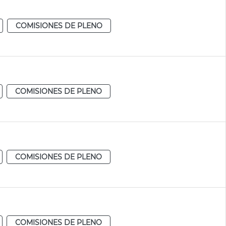
COMISIONES DE PLENO
COMISIONES DE PLENO
COMISIONES DE PLENO
COMISIONES DE PLENO