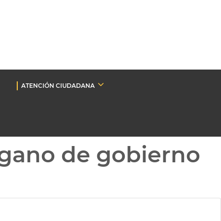
ATENCIÓN CIUDADANA
gano de gobierno