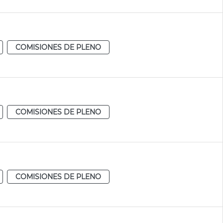
COMISIONES DE PLENO
COMISIONES DE PLENO
COMISIONES DE PLENO