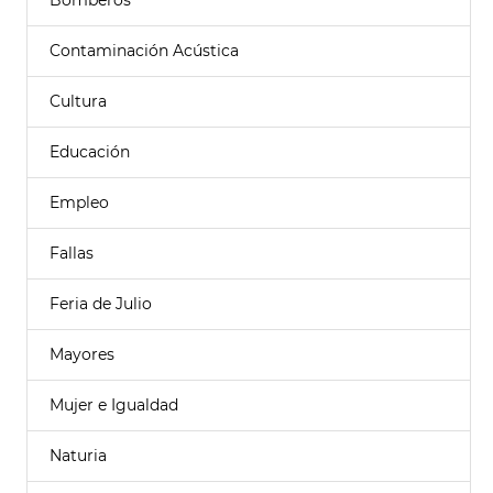
Bomberos
Contaminación Acústica
Cultura
Educación
Empleo
Fallas
Feria de Julio
Mayores
Mujer e Igualdad
Naturia