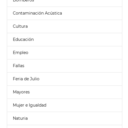
Bomberos
Contaminación Acústica
Cultura
Educación
Empleo
Fallas
Feria de Julio
Mayores
Mujer e Igualdad
Naturia