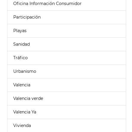
Oficina Información Consumidor
Participación
Playas
Sanidad
Tráfico
Urbanismo
Valencia
Valencia verde
Valencia Ya
Vivienda