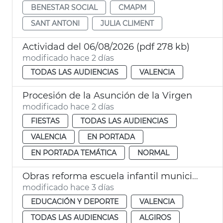
BENESTAR SOCIAL
CMAPM
SANT ANTONI
JULIA CLIMENT
Actividad del 06/08/2026 (pdf 278 kb)
modificado hace 2 días
TODAS LAS AUDIENCIAS
VALENCIA
Procesión de la Asunción de la Virgen
modificado hace 2 días
FIESTAS
TODAS LAS AUDIENCIAS
VALENCIA
EN PORTADA
EN PORTADA TEMÁTICA
NORMAL
Obras reforma escuela infantil municipal Pardalets
modificado hace 3 días
EDUCACIÓN Y DEPORTE
VALENCIA
TODAS LAS AUDIENCIAS
ALGIROS