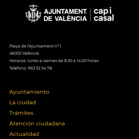
Plaça de l'Ajuntament nº 1
46002 València
Horarios: lunes a viernes de 8:30 a 14:00 horas
Teléfono: 963 52 54 78
Ayuntamiento
La ciudad
Trámites
Atención ciudadana
Actualidad