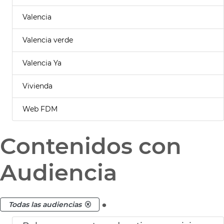
Valencia
Valencia verde
Valencia Ya
Vivienda
Web FDM
Contenidos con
Audiencia
.
Todas las audiencias