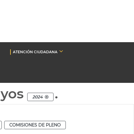
ATENCIÓN CIUDADANA
nyos
.
2024
COMISIONES DE PLENO