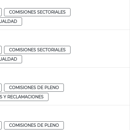
COMISIONES SECTORIALES
GUALDAD
COMISIONES SECTORIALES
GUALDAD
COMISIONES DE PLENO
S Y RECLAMACIONES
COMISIONES DE PLENO