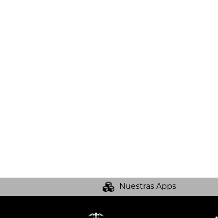
Nuestras Apps