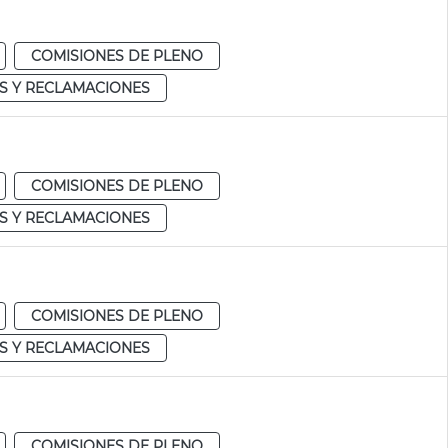
COMISIONES DE PLENO
S Y RECLAMACIONES
COMISIONES DE PLENO
S Y RECLAMACIONES
COMISIONES DE PLENO
S Y RECLAMACIONES
COMISIONES DE PLENO