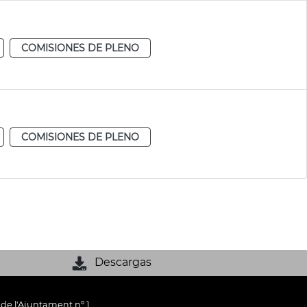
COMISIONES DE PLENO
COMISIONES DE PLENO
Descargas
 de l'Ajuntament nº 1