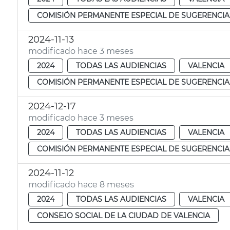
COMISIÓN PERMANENTE ESPECIAL DE SUGERENCIA
2024-11-13
modificado hace 3 meses
2024
TODAS LAS AUDIENCIAS
VALENCIA
COMISIÓN PERMANENTE ESPECIAL DE SUGERENCIA
2024-12-17
modificado hace 3 meses
2024
TODAS LAS AUDIENCIAS
VALENCIA
COMISIÓN PERMANENTE ESPECIAL DE SUGERENCIA
2024-11-12
modificado hace 8 meses
2024
TODAS LAS AUDIENCIAS
VALENCIA
CONSEJO SOCIAL DE LA CIUDAD DE VALENCIA