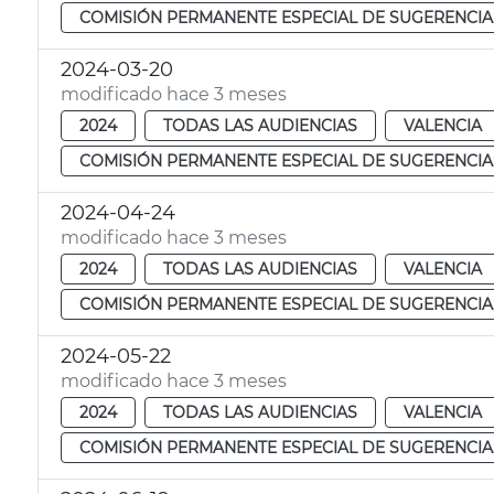
COMISIÓN PERMANENTE ESPECIAL DE SUGERENCIA
2024-03-20
modificado hace 3 meses
2024
TODAS LAS AUDIENCIAS
VALENCIA
COMISIÓN PERMANENTE ESPECIAL DE SUGERENCIA
2024-04-24
modificado hace 3 meses
2024
TODAS LAS AUDIENCIAS
VALENCIA
COMISIÓN PERMANENTE ESPECIAL DE SUGERENCIA
2024-05-22
modificado hace 3 meses
2024
TODAS LAS AUDIENCIAS
VALENCIA
COMISIÓN PERMANENTE ESPECIAL DE SUGERENCIA