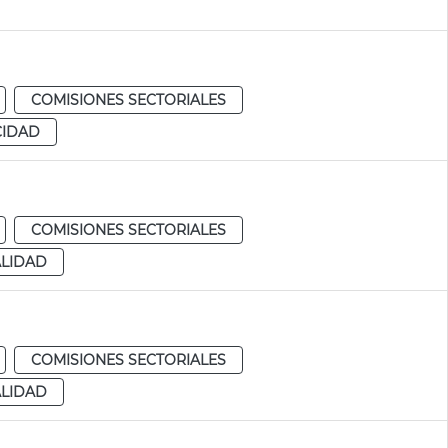
COMISIONES SECTORIALES
CIDAD
COMISIONES SECTORIALES
ALIDAD
COMISIONES SECTORIALES
ALIDAD