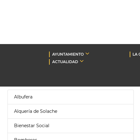
AYUNTAMIENTO
LA 
ACTUALIDAD
Albufera
Alquería de Solache
Bienestar Social