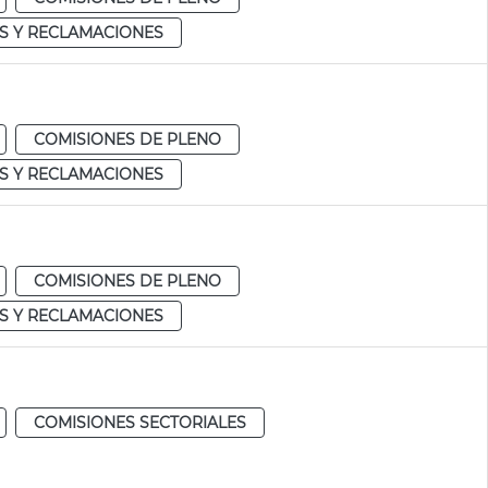
S Y RECLAMACIONES
COMISIONES DE PLENO
S Y RECLAMACIONES
COMISIONES DE PLENO
S Y RECLAMACIONES
COMISIONES SECTORIALES