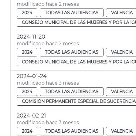
modificado hace 2 meses
2024
TODAS LAS AUDIENCIAS
VALENCIA
CONSEJO MUNICIPAL DE LAS MUJERES Y POR LA I
2024-11-20
modificado hace 2 meses
2024
TODAS LAS AUDIENCIAS
VALENCIA
CONSEJO MUNICIPAL DE LAS MUJERES Y POR LA I
2024-01-24
modificado hace 3 meses
2024
TODAS LAS AUDIENCIAS
VALENCIA
COMISIÓN PERMANENTE ESPECIAL DE SUGERENCIA
2024-02-21
modificado hace 3 meses
2024
TODAS LAS AUDIENCIAS
VALENCIA