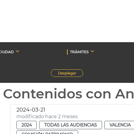
CIUDAD
TRÁMITES
Desplegar
Contenidos con A
2024-03-21
modificado hace 2 meses
2024
TODAS LAS AUDIENCIAS
VALENCIA