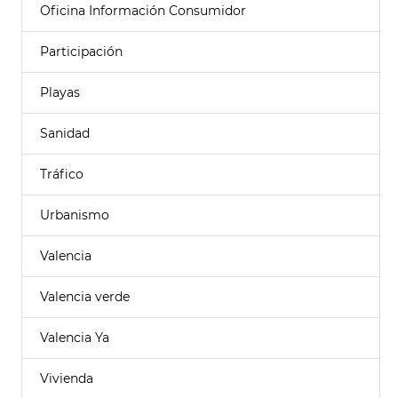
Oficina Información Consumidor
Participación
Playas
Sanidad
Tráfico
Urbanismo
Valencia
Valencia verde
Valencia Ya
Vivienda