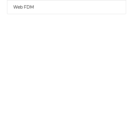
Web FDM