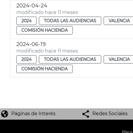
2024-04-24
modificado hace 11 meses
2024
TODAS LAS AUDIENCIAS
VALENCIA
COMISIÓN HACIENDA
2024-06-19
modificado hace 11 meses
2024
TODAS LAS AUDIENCIAS
VALENCIA
COMISIÓN HACIENDA
Páginas de Interés
Redes Sociales
Plaça