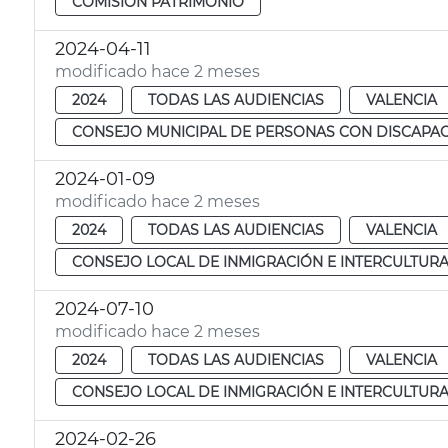
COMISIÓN PATRIMONIO
2024-04-11
modificado hace 2 meses
2024
TODAS LAS AUDIENCIAS
VALENCIA
CONSEJO MUNICIPAL DE PERSONAS CON DISCAPA
2024-01-09
modificado hace 2 meses
2024
TODAS LAS AUDIENCIAS
VALENCIA
CONSEJO LOCAL DE INMIGRACIÓN E INTERCULTUR
2024-07-10
modificado hace 2 meses
2024
TODAS LAS AUDIENCIAS
VALENCIA
CONSEJO LOCAL DE INMIGRACIÓN E INTERCULTUR
2024-02-26