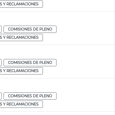
S Y RECLAMACIONES
COMISIONES DE PLENO
S Y RECLAMACIONES
COMISIONES DE PLENO
S Y RECLAMACIONES
COMISIONES DE PLENO
S Y RECLAMACIONES