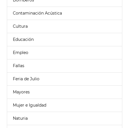
Bomberos
Contaminación Acústica
Cultura
Educación
Empleo
Fallas
Feria de Julio
Mayores
Mujer e Igualdad
Naturia