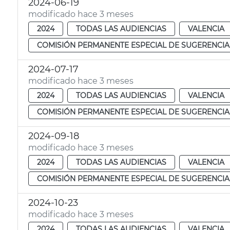
2024-06-19
modificado hace 3 meses
2024
TODAS LAS AUDIENCIAS
VALENCIA
COMISIÓN PERMANENTE ESPECIAL DE SUGERENCIA
2024-07-17
modificado hace 3 meses
2024
TODAS LAS AUDIENCIAS
VALENCIA
COMISIÓN PERMANENTE ESPECIAL DE SUGERENCIA
2024-09-18
modificado hace 3 meses
2024
TODAS LAS AUDIENCIAS
VALENCIA
COMISIÓN PERMANENTE ESPECIAL DE SUGERENCIA
2024-10-23
modificado hace 3 meses
2024
TODAS LAS AUDIENCIAS
VALENCIA