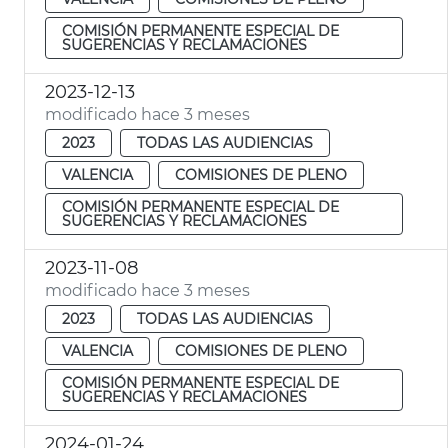
COMISIÓN PERMANENTE ESPECIAL DE
SUGERENCIAS Y RECLAMACIONES
2023-12-13
modificado hace 3 meses
2023
TODAS LAS AUDIENCIAS
VALENCIA
COMISIONES DE PLENO
COMISIÓN PERMANENTE ESPECIAL DE
SUGERENCIAS Y RECLAMACIONES
2023-11-08
modificado hace 3 meses
2023
TODAS LAS AUDIENCIAS
VALENCIA
COMISIONES DE PLENO
COMISIÓN PERMANENTE ESPECIAL DE
SUGERENCIAS Y RECLAMACIONES
2024-01-24