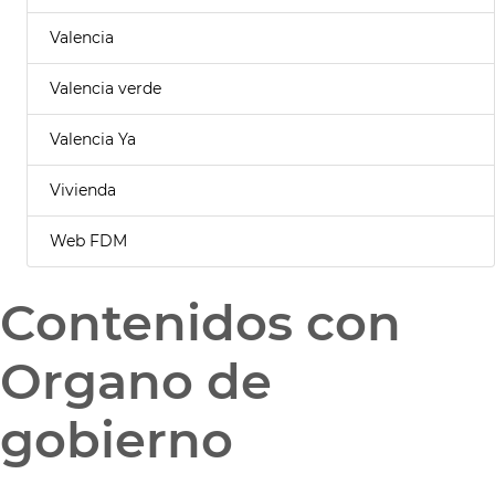
Valencia
Valencia verde
Valencia Ya
Vivienda
Web FDM
Contenidos con
Organo de
gobierno