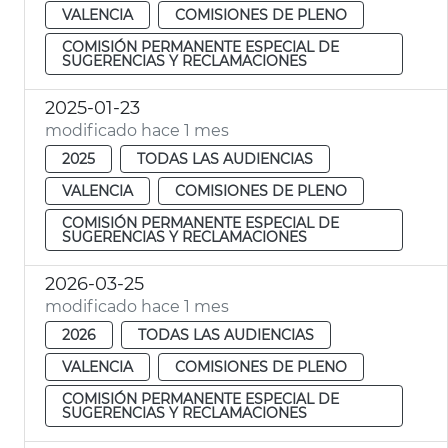
VALENCIA
COMISIONES DE PLENO
COMISIÓN PERMANENTE ESPECIAL DE
SUGERENCIAS Y RECLAMACIONES
2025-01-23
modificado hace 1 mes
2025
TODAS LAS AUDIENCIAS
VALENCIA
COMISIONES DE PLENO
COMISIÓN PERMANENTE ESPECIAL DE
SUGERENCIAS Y RECLAMACIONES
2026-03-25
modificado hace 1 mes
2026
TODAS LAS AUDIENCIAS
VALENCIA
COMISIONES DE PLENO
COMISIÓN PERMANENTE ESPECIAL DE
SUGERENCIAS Y RECLAMACIONES