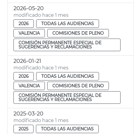
2026-05-20
modificado hace 1 mes
2026
TODAS LAS AUDIENCIAS
VALENCIA
COMISIONES DE PLENO
COMISIÓN PERMANENTE ESPECIAL DE
SUGERENCIAS Y RECLAMACIONES
2026-01-21
modificado hace 1 mes
2026
TODAS LAS AUDIENCIAS
VALENCIA
COMISIONES DE PLENO
COMISIÓN PERMANENTE ESPECIAL DE
SUGERENCIAS Y RECLAMACIONES
2025-03-20
modificado hace 1 mes
2025
TODAS LAS AUDIENCIAS