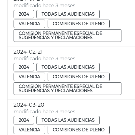
modificado hace 3 meses
2024
TODAS LAS AUDIENCIAS
VALENCIA
COMISIONES DE PLENO
COMISIÓN PERMANENTE ESPECIAL DE
SUGERENCIAS Y RECLAMACIONES
2024-02-21
modificado hace 3 meses
2024
TODAS LAS AUDIENCIAS
VALENCIA
COMISIONES DE PLENO
COMISIÓN PERMANENTE ESPECIAL DE
SUGERENCIAS Y RECLAMACIONES
2024-03-20
modificado hace 3 meses
2024
TODAS LAS AUDIENCIAS
VALENCIA
COMISIONES DE PLENO