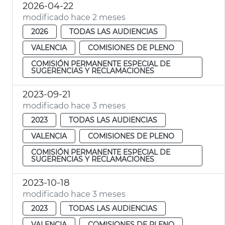
2026-04-22
modificado hace 2 meses
2026
TODAS LAS AUDIENCIAS
VALENCIA
COMISIONES DE PLENO
COMISIÓN PERMANENTE ESPECIAL DE
SUGERENCIAS Y RECLAMACIONES
2023-09-21
modificado hace 3 meses
2023
TODAS LAS AUDIENCIAS
VALENCIA
COMISIONES DE PLENO
COMISIÓN PERMANENTE ESPECIAL DE
SUGERENCIAS Y RECLAMACIONES
2023-10-18
modificado hace 3 meses
2023
TODAS LAS AUDIENCIAS
VALENCIA
COMISIONES DE PLENO