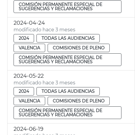
COMISIÓN PERMANENTE ESPECIAL DE
SUGERENCIAS Y RECLAMACIONES
2024-04-24
modificado hace 3 meses
2024
TODAS LAS AUDIENCIAS
VALENCIA
COMISIONES DE PLENO
COMISIÓN PERMANENTE ESPECIAL DE
SUGERENCIAS Y RECLAMACIONES
2024-05-22
modificado hace 3 meses
2024
TODAS LAS AUDIENCIAS
VALENCIA
COMISIONES DE PLENO
COMISIÓN PERMANENTE ESPECIAL DE
SUGERENCIAS Y RECLAMACIONES
2024-06-19