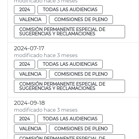
modificado hace 3 meses
2024
TODAS LAS AUDIENCIAS
VALENCIA
COMISIONES DE PLENO
COMISIÓN PERMANENTE ESPECIAL DE
SUGERENCIAS Y RECLAMACIONES
2024-07-17
modificado hace 3 meses
2024
TODAS LAS AUDIENCIAS
VALENCIA
COMISIONES DE PLENO
COMISIÓN PERMANENTE ESPECIAL DE
SUGERENCIAS Y RECLAMACIONES
2024-09-18
modificado hace 3 meses
2024
TODAS LAS AUDIENCIAS
VALENCIA
COMISIONES DE PLENO
COMISIÓN PERMANENTE ESPECIAL DE