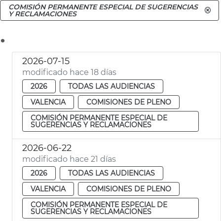
COMISIÓN PERMANENTE ESPECIAL DE SUGERENCIAS
Y RECLAMACIONES
.
2026-07-15
modificado hace 18 días
2026
TODAS LAS AUDIENCIAS
VALENCIA
COMISIONES DE PLENO
COMISIÓN PERMANENTE ESPECIAL DE
SUGERENCIAS Y RECLAMACIONES
2026-06-22
modificado hace 21 días
2026
TODAS LAS AUDIENCIAS
VALENCIA
COMISIONES DE PLENO
COMISIÓN PERMANENTE ESPECIAL DE
SUGERENCIAS Y RECLAMACIONES