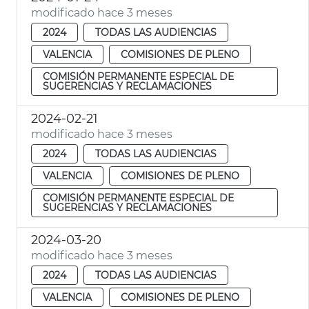
modificado hace 3 meses
2024
TODAS LAS AUDIENCIAS
VALENCIA
COMISIONES DE PLENO
COMISIÓN PERMANENTE ESPECIAL DE
SUGERENCIAS Y RECLAMACIONES
2024-02-21
modificado hace 3 meses
2024
TODAS LAS AUDIENCIAS
VALENCIA
COMISIONES DE PLENO
COMISIÓN PERMANENTE ESPECIAL DE
SUGERENCIAS Y RECLAMACIONES
2024-03-20
modificado hace 3 meses
2024
TODAS LAS AUDIENCIAS
VALENCIA
COMISIONES DE PLENO