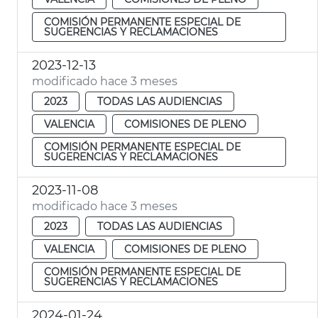
COMISIÓN PERMANENTE ESPECIAL DE
SUGERENCIAS Y RECLAMACIONES
2023-12-13
modificado hace 3 meses
2023
TODAS LAS AUDIENCIAS
VALENCIA
COMISIONES DE PLENO
COMISIÓN PERMANENTE ESPECIAL DE
SUGERENCIAS Y RECLAMACIONES
2023-11-08
modificado hace 3 meses
2023
TODAS LAS AUDIENCIAS
VALENCIA
COMISIONES DE PLENO
COMISIÓN PERMANENTE ESPECIAL DE
SUGERENCIAS Y RECLAMACIONES
2024-01-24