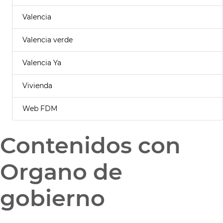
Valencia
Valencia verde
Valencia Ya
Vivienda
Web FDM
Contenidos con
Organo de
gobierno