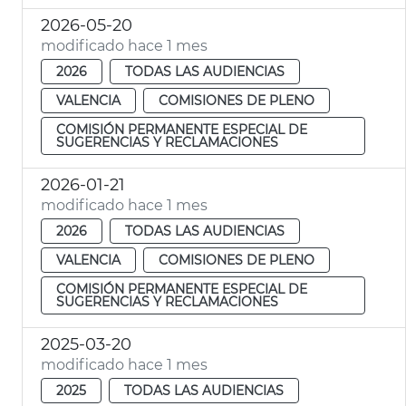
2026-05-20
modificado hace 1 mes
2026
TODAS LAS AUDIENCIAS
VALENCIA
COMISIONES DE PLENO
COMISIÓN PERMANENTE ESPECIAL DE
SUGERENCIAS Y RECLAMACIONES
2026-01-21
modificado hace 1 mes
2026
TODAS LAS AUDIENCIAS
VALENCIA
COMISIONES DE PLENO
COMISIÓN PERMANENTE ESPECIAL DE
SUGERENCIAS Y RECLAMACIONES
2025-03-20
modificado hace 1 mes
2025
TODAS LAS AUDIENCIAS