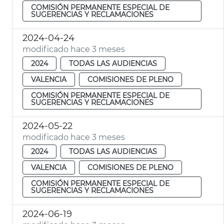
COMISIÓN PERMANENTE ESPECIAL DE
SUGERENCIAS Y RECLAMACIONES
2024-04-24
modificado hace 3 meses
2024
TODAS LAS AUDIENCIAS
VALENCIA
COMISIONES DE PLENO
COMISIÓN PERMANENTE ESPECIAL DE
SUGERENCIAS Y RECLAMACIONES
2024-05-22
modificado hace 3 meses
2024
TODAS LAS AUDIENCIAS
VALENCIA
COMISIONES DE PLENO
COMISIÓN PERMANENTE ESPECIAL DE
SUGERENCIAS Y RECLAMACIONES
2024-06-19