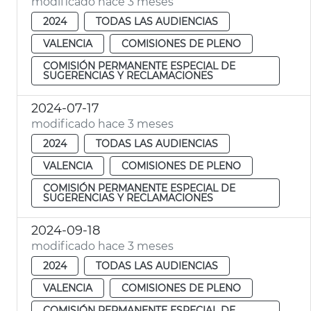
modificado hace 3 meses
2024
TODAS LAS AUDIENCIAS
VALENCIA
COMISIONES DE PLENO
COMISIÓN PERMANENTE ESPECIAL DE
SUGERENCIAS Y RECLAMACIONES
2024-07-17
modificado hace 3 meses
2024
TODAS LAS AUDIENCIAS
VALENCIA
COMISIONES DE PLENO
COMISIÓN PERMANENTE ESPECIAL DE
SUGERENCIAS Y RECLAMACIONES
2024-09-18
modificado hace 3 meses
2024
TODAS LAS AUDIENCIAS
VALENCIA
COMISIONES DE PLENO
COMISIÓN PERMANENTE ESPECIAL DE