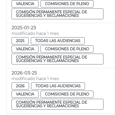
VALENCIA
COMISIONES DE PLENO
COMISIÓN PERMANENTE ESPECIAL DE
SUGERENCIAS Y RECLAMACIONES
2025-01-23
modificado hace 1 mes
2025
TODAS LAS AUDIENCIAS
VALENCIA
COMISIONES DE PLENO
COMISIÓN PERMANENTE ESPECIAL DE
SUGERENCIAS Y RECLAMACIONES
2026-03-25
modificado hace 1 mes
2026
TODAS LAS AUDIENCIAS
VALENCIA
COMISIONES DE PLENO
COMISIÓN PERMANENTE ESPECIAL DE
SUGERENCIAS Y RECLAMACIONES