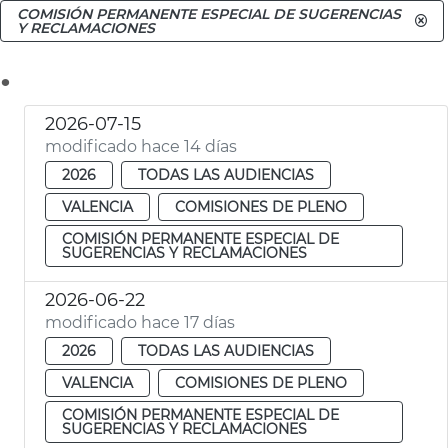
COMISIÓN PERMANENTE ESPECIAL DE SUGERENCIAS
Y RECLAMACIONES
.
2026-07-15
modificado hace 14 días
2026
TODAS LAS AUDIENCIAS
VALENCIA
COMISIONES DE PLENO
COMISIÓN PERMANENTE ESPECIAL DE
SUGERENCIAS Y RECLAMACIONES
2026-06-22
modificado hace 17 días
2026
TODAS LAS AUDIENCIAS
VALENCIA
COMISIONES DE PLENO
COMISIÓN PERMANENTE ESPECIAL DE
SUGERENCIAS Y RECLAMACIONES