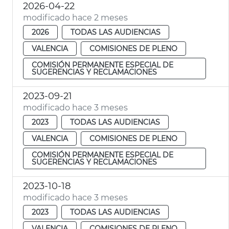
2026-04-22
modificado hace 2 meses
2026
TODAS LAS AUDIENCIAS
VALENCIA
COMISIONES DE PLENO
COMISIÓN PERMANENTE ESPECIAL DE
SUGERENCIAS Y RECLAMACIONES
2023-09-21
modificado hace 3 meses
2023
TODAS LAS AUDIENCIAS
VALENCIA
COMISIONES DE PLENO
COMISIÓN PERMANENTE ESPECIAL DE
SUGERENCIAS Y RECLAMACIONES
2023-10-18
modificado hace 3 meses
2023
TODAS LAS AUDIENCIAS
VALENCIA
COMISIONES DE PLENO