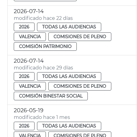
2026-07-14
modificado hace 22 días
2026
TODAS LAS AUDIENCIAS
VALENCIA
COMISIONES DE PLENO
COMISIÓN PATRIMONIO
2026-07-14
modificado hace 29 días
2026
TODAS LAS AUDIENCIAS
VALENCIA
COMISIONES DE PLENO
COMISIÓN BINESTAR SOCIAL
2026-05-19
modificado hace 1 mes
2026
TODAS LAS AUDIENCIAS
VALENCIA
COMISIONES DE PLENO