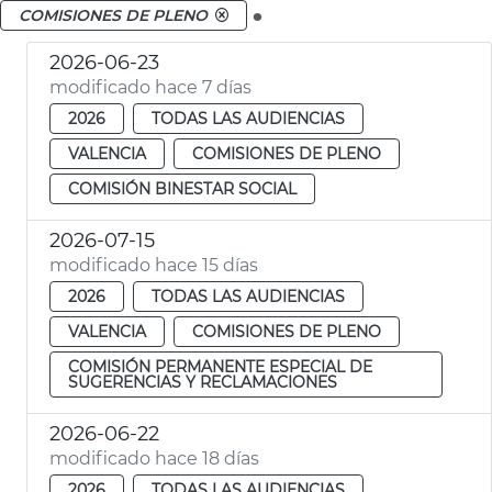
.
COMISIONES DE PLENO
2026-06-23
modificado hace 7 días
2026
TODAS LAS AUDIENCIAS
VALENCIA
COMISIONES DE PLENO
COMISIÓN BINESTAR SOCIAL
2026-07-15
modificado hace 15 días
2026
TODAS LAS AUDIENCIAS
VALENCIA
COMISIONES DE PLENO
COMISIÓN PERMANENTE ESPECIAL DE
SUGERENCIAS Y RECLAMACIONES
2026-06-22
modificado hace 18 días
2026
TODAS LAS AUDIENCIAS