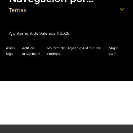
Temas
Ajuntament de València ©
2026
Aviso
Política
Política de
Agencia Antifraude
Mapa
legal
privacidad
cookies
Web