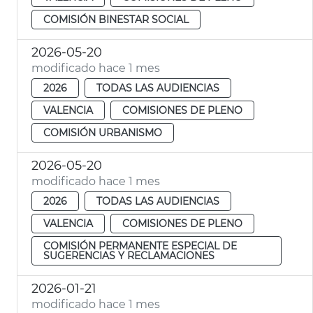
COMISIÓN BINESTAR SOCIAL
2026-05-20
modificado hace 1 mes
2026
TODAS LAS AUDIENCIAS
VALENCIA
COMISIONES DE PLENO
COMISIÓN URBANISMO
2026-05-20
modificado hace 1 mes
2026
TODAS LAS AUDIENCIAS
VALENCIA
COMISIONES DE PLENO
COMISIÓN PERMANENTE ESPECIAL DE
SUGERENCIAS Y RECLAMACIONES
2026-01-21
modificado hace 1 mes