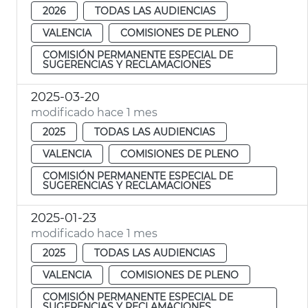
2026
TODAS LAS AUDIENCIAS
VALENCIA
COMISIONES DE PLENO
COMISIÓN PERMANENTE ESPECIAL DE
SUGERENCIAS Y RECLAMACIONES
2025-03-20
modificado hace 1 mes
2025
TODAS LAS AUDIENCIAS
VALENCIA
COMISIONES DE PLENO
COMISIÓN PERMANENTE ESPECIAL DE
SUGERENCIAS Y RECLAMACIONES
2025-01-23
modificado hace 1 mes
2025
TODAS LAS AUDIENCIAS
VALENCIA
COMISIONES DE PLENO
COMISIÓN PERMANENTE ESPECIAL DE
SUGERENCIAS Y RECLAMACIONES