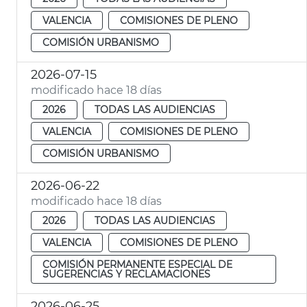
VALENCIA
COMISIONES DE PLENO
COMISIÓN URBANISMO
2026-07-15
modificado hace 18 días
2026
TODAS LAS AUDIENCIAS
VALENCIA
COMISIONES DE PLENO
COMISIÓN URBANISMO
2026-06-22
modificado hace 18 días
2026
TODAS LAS AUDIENCIAS
VALENCIA
COMISIONES DE PLENO
COMISIÓN PERMANENTE ESPECIAL DE
SUGERENCIAS Y RECLAMACIONES
2026-06-25