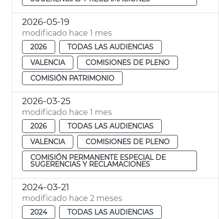
2026-05-19
modificado hace 1 mes
2026
TODAS LAS AUDIENCIAS
VALENCIA
COMISIONES DE PLENO
COMISIÓN PATRIMONIO
2026-03-25
modificado hace 1 mes
2026
TODAS LAS AUDIENCIAS
VALENCIA
COMISIONES DE PLENO
COMISIÓN PERMANENTE ESPECIAL DE
SUGERENCIAS Y RECLAMACIONES
2024-03-21
modificado hace 2 meses
2024
TODAS LAS AUDIENCIAS