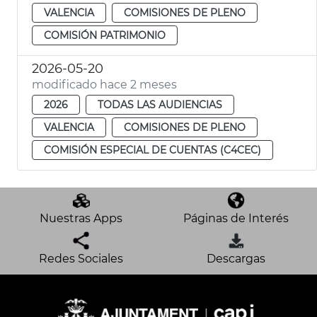
VALENCIA
COMISIONES DE PLENO
COMISIÓN PATRIMONIO
2026-05-20
modificado hace 2 meses
2026
TODAS LAS AUDIENCIAS
VALENCIA
COMISIONES DE PLENO
COMISIÓN ESPECIAL DE CUENTAS (C4CEC)
Nuestras Apps
Páginas de Interés
Redes Sociales
Descargas