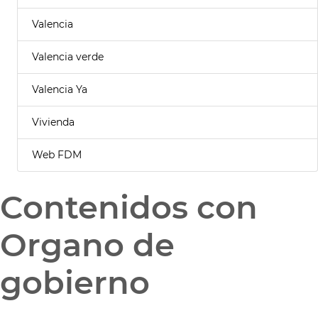
Valencia
Valencia verde
Valencia Ya
Vivienda
Web FDM
Contenidos con
Organo de
gobierno