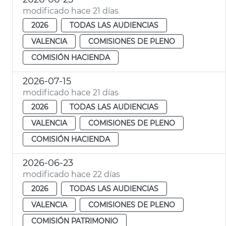
modificado hace 21 días
2026
TODAS LAS AUDIENCIAS
VALENCIA
COMISIONES DE PLENO
COMISIÓN HACIENDA
2026-07-15
modificado hace 21 días
2026
TODAS LAS AUDIENCIAS
VALENCIA
COMISIONES DE PLENO
COMISIÓN HACIENDA
2026-06-23
modificado hace 22 días
2026
TODAS LAS AUDIENCIAS
VALENCIA
COMISIONES DE PLENO
COMISIÓN PATRIMONIO