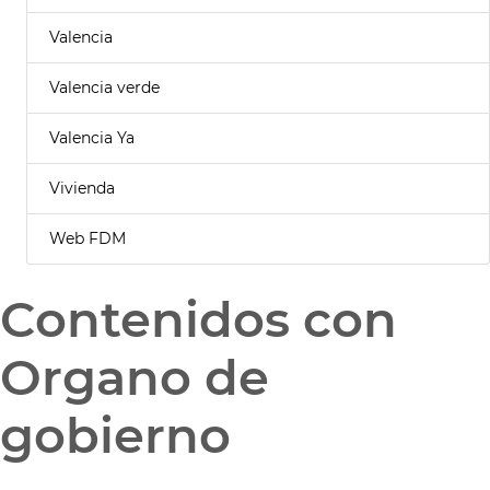
Valencia
Valencia verde
Valencia Ya
Vivienda
Web FDM
Contenidos con
Organo de
gobierno