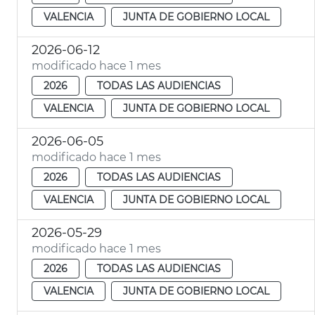
VALENCIA
JUNTA DE GOBIERNO LOCAL
2026-06-12
modificado hace 1 mes
2026
TODAS LAS AUDIENCIAS
VALENCIA
JUNTA DE GOBIERNO LOCAL
2026-06-05
modificado hace 1 mes
2026
TODAS LAS AUDIENCIAS
VALENCIA
JUNTA DE GOBIERNO LOCAL
2026-05-29
modificado hace 1 mes
2026
TODAS LAS AUDIENCIAS
VALENCIA
JUNTA DE GOBIERNO LOCAL