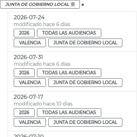
.
JUNTA DE GOBIERNO LOCAL
2026-07-24
modificado hace 6 días
2026
TODAS LAS AUDIENCIAS
VALENCIA
JUNTA DE GOBIERNO LOCAL
2026-07-31
modificado hace 6 días
2026
TODAS LAS AUDIENCIAS
VALENCIA
JUNTA DE GOBIERNO LOCAL
2026-07-17
modificado hace 10 días
2026
TODAS LAS AUDIENCIAS
VALENCIA
JUNTA DE GOBIERNO LOCAL
2026-07-10