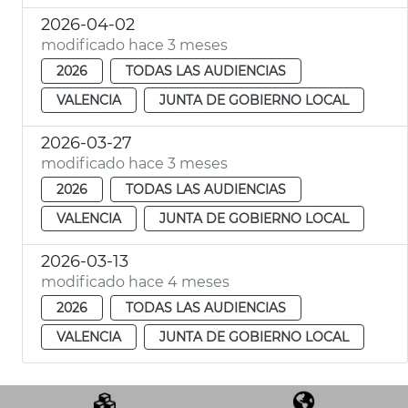
2026-04-02
modificado hace 3 meses
2026
TODAS LAS AUDIENCIAS
VALENCIA
JUNTA DE GOBIERNO LOCAL
2026-03-27
modificado hace 3 meses
2026
TODAS LAS AUDIENCIAS
VALENCIA
JUNTA DE GOBIERNO LOCAL
2026-03-13
modificado hace 4 meses
2026
TODAS LAS AUDIENCIAS
VALENCIA
JUNTA DE GOBIERNO LOCAL