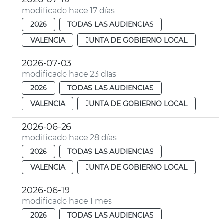
modificado hace 17 días
2026
TODAS LAS AUDIENCIAS
VALENCIA
JUNTA DE GOBIERNO LOCAL
2026-07-03
modificado hace 23 días
2026
TODAS LAS AUDIENCIAS
VALENCIA
JUNTA DE GOBIERNO LOCAL
2026-06-26
modificado hace 28 días
2026
TODAS LAS AUDIENCIAS
VALENCIA
JUNTA DE GOBIERNO LOCAL
2026-06-19
modificado hace 1 mes
2026
TODAS LAS AUDIENCIAS