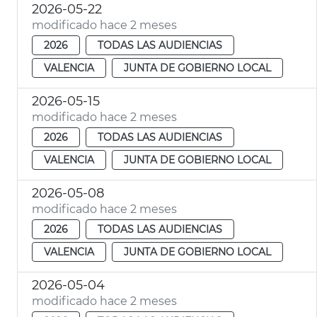
2026-05-22
modificado hace 2 meses
2026
TODAS LAS AUDIENCIAS
VALENCIA
JUNTA DE GOBIERNO LOCAL
2026-05-15
modificado hace 2 meses
2026
TODAS LAS AUDIENCIAS
VALENCIA
JUNTA DE GOBIERNO LOCAL
2026-05-08
modificado hace 2 meses
2026
TODAS LAS AUDIENCIAS
VALENCIA
JUNTA DE GOBIERNO LOCAL
2026-05-04
modificado hace 2 meses