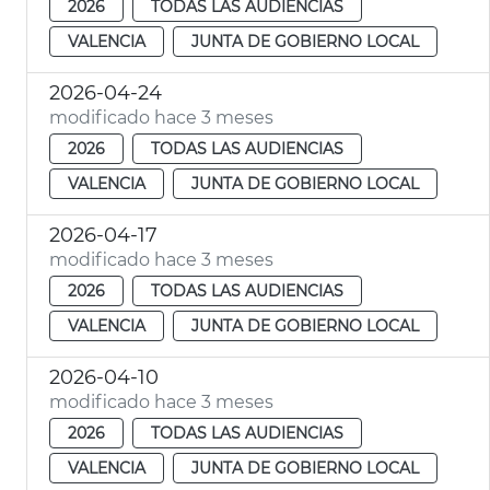
2026
TODAS LAS AUDIENCIAS
VALENCIA
JUNTA DE GOBIERNO LOCAL
2026-04-24
modificado hace 3 meses
2026
TODAS LAS AUDIENCIAS
VALENCIA
JUNTA DE GOBIERNO LOCAL
2026-04-17
modificado hace 3 meses
2026
TODAS LAS AUDIENCIAS
VALENCIA
JUNTA DE GOBIERNO LOCAL
2026-04-10
modificado hace 3 meses
2026
TODAS LAS AUDIENCIAS
VALENCIA
JUNTA DE GOBIERNO LOCAL