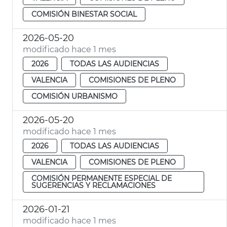
COMISIÓN BINESTAR SOCIAL
2026-05-20
modificado hace 1 mes
2026
TODAS LAS AUDIENCIAS
VALENCIA
COMISIONES DE PLENO
COMISIÓN URBANISMO
2026-05-20
modificado hace 1 mes
2026
TODAS LAS AUDIENCIAS
VALENCIA
COMISIONES DE PLENO
COMISIÓN PERMANENTE ESPECIAL DE
SUGERENCIAS Y RECLAMACIONES
2026-01-21
modificado hace 1 mes