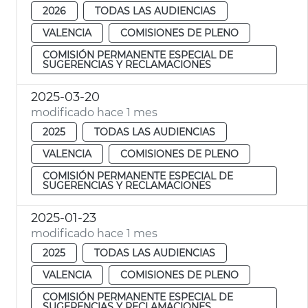
2026
TODAS LAS AUDIENCIAS
VALENCIA
COMISIONES DE PLENO
COMISIÓN PERMANENTE ESPECIAL DE
SUGERENCIAS Y RECLAMACIONES
2025-03-20
modificado hace 1 mes
2025
TODAS LAS AUDIENCIAS
VALENCIA
COMISIONES DE PLENO
COMISIÓN PERMANENTE ESPECIAL DE
SUGERENCIAS Y RECLAMACIONES
2025-01-23
modificado hace 1 mes
2025
TODAS LAS AUDIENCIAS
VALENCIA
COMISIONES DE PLENO
COMISIÓN PERMANENTE ESPECIAL DE
SUGERENCIAS Y RECLAMACIONES