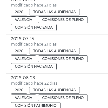
modificado hace 21 días
2026
TODAS LAS AUDIENCIAS
VALENCIA
COMISIONES DE PLENO
COMISIÓN HACIENDA
2026-07-15
modificado hace 21 días
2026
TODAS LAS AUDIENCIAS
VALENCIA
COMISIONES DE PLENO
COMISIÓN HACIENDA
2026-06-23
modificado hace 22 días
2026
TODAS LAS AUDIENCIAS
VALENCIA
COMISIONES DE PLENO
COMISIÓN PATRIMONIO