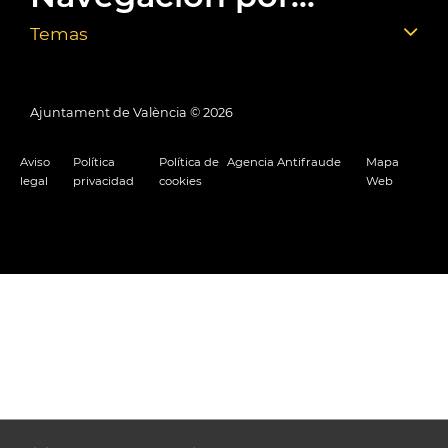
Temas
Ajuntament de València ©
2026
Aviso
Política
Política de
Agencia Antifraude
Mapa
legal
privacidad
cookies
Web