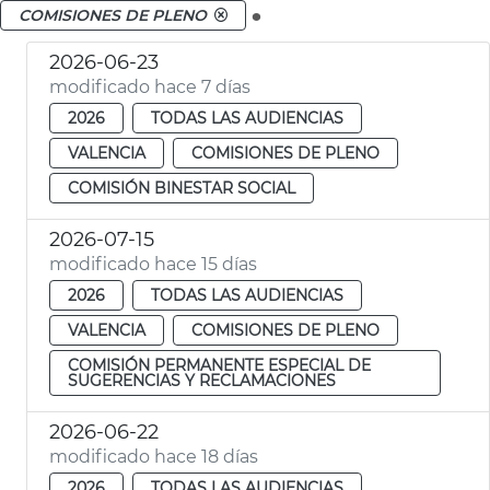
.
COMISIONES DE PLENO
2026-06-23
modificado hace 7 días
2026
TODAS LAS AUDIENCIAS
VALENCIA
COMISIONES DE PLENO
COMISIÓN BINESTAR SOCIAL
2026-07-15
modificado hace 15 días
2026
TODAS LAS AUDIENCIAS
VALENCIA
COMISIONES DE PLENO
COMISIÓN PERMANENTE ESPECIAL DE
SUGERENCIAS Y RECLAMACIONES
2026-06-22
modificado hace 18 días
2026
TODAS LAS AUDIENCIAS