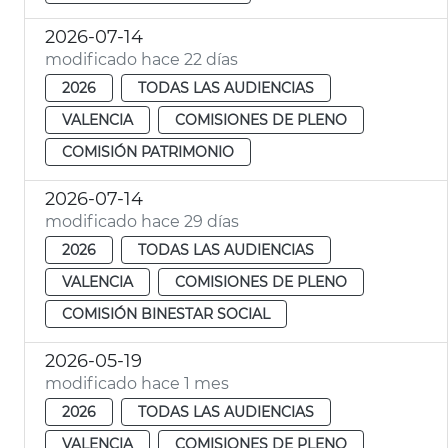
2026-07-14
modificado hace 22 días
2026
TODAS LAS AUDIENCIAS
VALENCIA
COMISIONES DE PLENO
COMISIÓN PATRIMONIO
2026-07-14
modificado hace 29 días
2026
TODAS LAS AUDIENCIAS
VALENCIA
COMISIONES DE PLENO
COMISIÓN BINESTAR SOCIAL
2026-05-19
modificado hace 1 mes
2026
TODAS LAS AUDIENCIAS
VALENCIA
COMISIONES DE PLENO