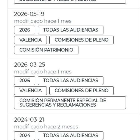
2026-05-19
modificado hace 1 mes
2026
TODAS LAS AUDIENCIAS
VALENCIA
COMISIONES DE PLENO
COMISIÓN PATRIMONIO
2026-03-25
modificado hace 1 mes
2026
TODAS LAS AUDIENCIAS
VALENCIA
COMISIONES DE PLENO
COMISIÓN PERMANENTE ESPECIAL DE
SUGERENCIAS Y RECLAMACIONES
2024-03-21
modificado hace 2 meses
2024
TODAS LAS AUDIENCIAS