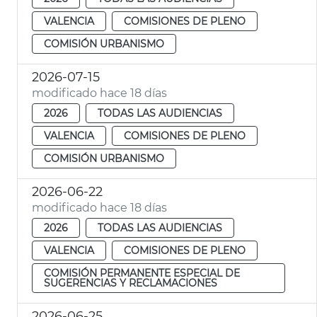
VALENCIA
COMISIONES DE PLENO
COMISIÓN URBANISMO
2026-07-15
modificado hace 18 días
2026
TODAS LAS AUDIENCIAS
VALENCIA
COMISIONES DE PLENO
COMISIÓN URBANISMO
2026-06-22
modificado hace 18 días
2026
TODAS LAS AUDIENCIAS
VALENCIA
COMISIONES DE PLENO
COMISIÓN PERMANENTE ESPECIAL DE
SUGERENCIAS Y RECLAMACIONES
2026-06-25