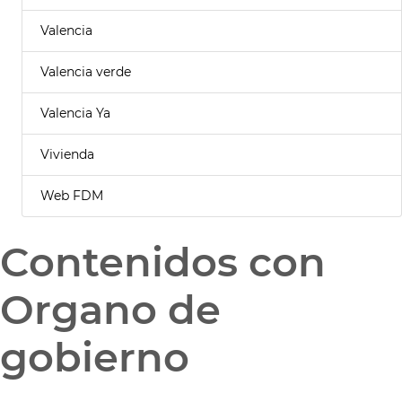
Valencia
Valencia verde
Valencia Ya
Vivienda
Web FDM
Contenidos con
Organo de
gobierno