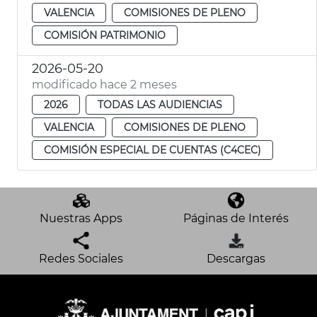
VALENCIA
COMISIONES DE PLENO
COMISIÓN PATRIMONIO
2026-05-20
modificado hace 2 meses
2026
TODAS LAS AUDIENCIAS
VALENCIA
COMISIONES DE PLENO
COMISIÓN ESPECIAL DE CUENTAS (C4CEC)
Nuestras Apps
Páginas de Interés
Redes Sociales
Descargas