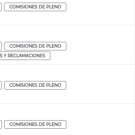
COMISIONES DE PLENO
COMISIONES DE PLENO
S Y RECLAMACIONES
COMISIONES DE PLENO
COMISIONES DE PLENO