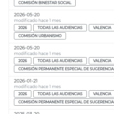
COMISIÓN BINESTAR SOCIAL
2026-05-20
modificado hace 1 mes
2026
TODAS LAS AUDIENCIAS
VALENCIA
COMISIÓN URBANISMO
2026-05-20
modificado hace 1 mes
2026
TODAS LAS AUDIENCIAS
VALENCIA
COMISIÓN PERMANENTE ESPECIAL DE SUGERENCIA
2026-01-21
modificado hace 1 mes
2026
TODAS LAS AUDIENCIAS
VALENCIA
COMISIÓN PERMANENTE ESPECIAL DE SUGERENCIA