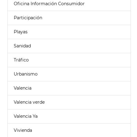
Oficina Información Consumidor
Participación
Playas
Sanidad
Tráfico
Urbanismo
Valencia
Valencia verde
Valencia Ya
Vivienda