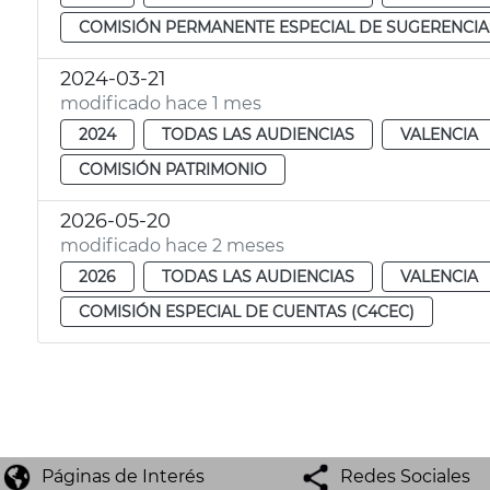
COMISIÓN PERMANENTE ESPECIAL DE SUGERENCIA
2024-03-21
modificado hace 1 mes
2024
TODAS LAS AUDIENCIAS
VALENCIA
COMISIÓN PATRIMONIO
2026-05-20
modificado hace 2 meses
2026
TODAS LAS AUDIENCIAS
VALENCIA
COMISIÓN ESPECIAL DE CUENTAS (C4CEC)
Páginas de Interés
Redes Sociales