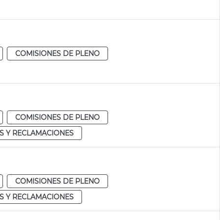
COMISIONES DE PLENO
COMISIONES DE PLENO
S Y RECLAMACIONES
COMISIONES DE PLENO
S Y RECLAMACIONES