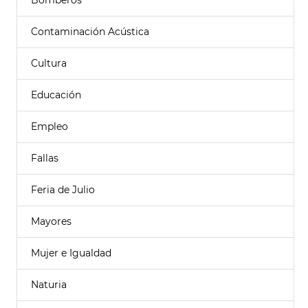
Bomberos
Contaminación Acústica
Cultura
Educación
Empleo
Fallas
Feria de Julio
Mayores
Mujer e Igualdad
Naturia