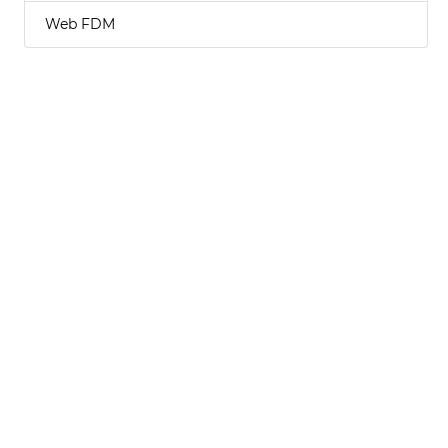
Web FDM