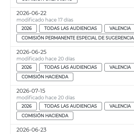
2026-06-22
modificado hace 17 días
2026
TODAS LAS AUDIENCIAS
VALENCIA
COMISIÓN PERMANENTE ESPECIAL DE SUGERENCIA
2026-06-25
modificado hace 20 días
2026
TODAS LAS AUDIENCIAS
VALENCIA
COMISIÓN HACIENDA
2026-07-15
modificado hace 20 días
2026
TODAS LAS AUDIENCIAS
VALENCIA
COMISIÓN HACIENDA
2026-06-23