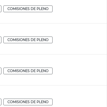
COMISIONES DE PLENO
COMISIONES DE PLENO
COMISIONES DE PLENO
COMISIONES DE PLENO