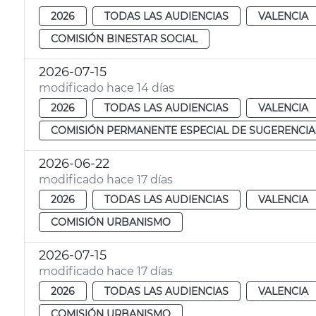
2026
TODAS LAS AUDIENCIAS
VALENCIA
COMISIÓN BINESTAR SOCIAL
2026-07-15
modificado hace 14 días
2026
TODAS LAS AUDIENCIAS
VALENCIA
COMISIÓN PERMANENTE ESPECIAL DE SUGERENCIA
2026-06-22
modificado hace 17 días
2026
TODAS LAS AUDIENCIAS
VALENCIA
COMISIÓN URBANISMO
2026-07-15
modificado hace 17 días
2026
TODAS LAS AUDIENCIAS
VALENCIA
COMISIÓN URBANISMO