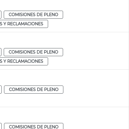
COMISIONES DE PLENO
S Y RECLAMACIONES
COMISIONES DE PLENO
S Y RECLAMACIONES
COMISIONES DE PLENO
COMISIONES DE PLENO