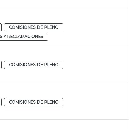
COMISIONES DE PLENO
S Y RECLAMACIONES
COMISIONES DE PLENO
COMISIONES DE PLENO