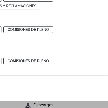
S Y RECLAMACIONES
COMISIONES DE PLENO
COMISIONES DE PLENO
Descargas