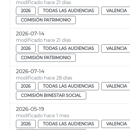
modificado hace 21 días
2026
TODAS LAS AUDIENCIAS
VALENCIA
COMISIÓN PATRIMONIO
2026-07-14
modificado hace 21 días
2026
TODAS LAS AUDIENCIAS
VALENCIA
COMISIÓN PATRIMONIO
2026-07-14
modificado hace 28 días
2026
TODAS LAS AUDIENCIAS
VALENCIA
COMISIÓN BINESTAR SOCIAL
2026-05-19
modificado hace 1 mes
2026
TODAS LAS AUDIENCIAS
VALENCIA