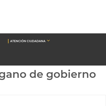
ATENCIÓN CIUDADANA
gano de gobierno