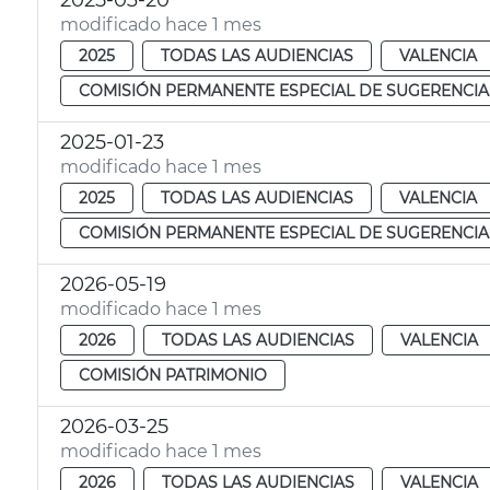
2025-03-20
modificado hace 1 mes
2025
TODAS LAS AUDIENCIAS
VALENCIA
COMISIÓN PERMANENTE ESPECIAL DE SUGERENCIA
2025-01-23
modificado hace 1 mes
2025
TODAS LAS AUDIENCIAS
VALENCIA
COMISIÓN PERMANENTE ESPECIAL DE SUGERENCIA
2026-05-19
modificado hace 1 mes
2026
TODAS LAS AUDIENCIAS
VALENCIA
COMISIÓN PATRIMONIO
2026-03-25
modificado hace 1 mes
2026
TODAS LAS AUDIENCIAS
VALENCIA