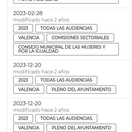
2023-02-28
modificado hace 2 años
2023
TODAS LAS AUDIENCIAS
VALENCIA
COMISIONES SECTORIALES
CONSEJO MUNICIPAL DE LAS MUJERES Y
POR LA IGUALDAD
2023-12-20
modificado hace 2 años
2023
TODAS LAS AUDIENCIAS
VALENCIA
PLENO DEL AYUNTAMIENTO
2023-12-20
modificado hace 2 años
2023
TODAS LAS AUDIENCIAS
VALENCIA
PLENO DEL AYUNTAMIENTO