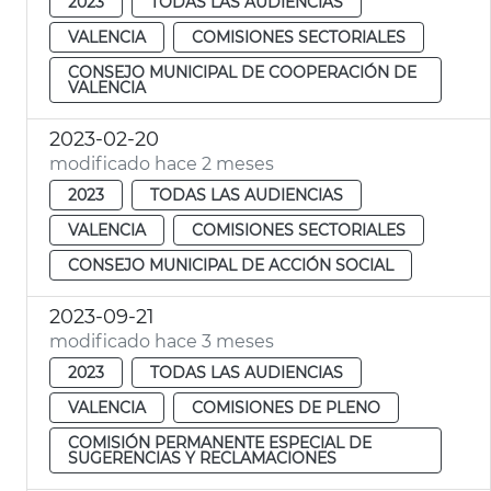
2023
TODAS LAS AUDIENCIAS
VALENCIA
COMISIONES SECTORIALES
CONSEJO MUNICIPAL DE COOPERACIÓN DE
VALENCIA
2023-02-20
modificado hace 2 meses
2023
TODAS LAS AUDIENCIAS
VALENCIA
COMISIONES SECTORIALES
CONSEJO MUNICIPAL DE ACCIÓN SOCIAL
2023-09-21
modificado hace 3 meses
2023
TODAS LAS AUDIENCIAS
VALENCIA
COMISIONES DE PLENO
COMISIÓN PERMANENTE ESPECIAL DE
SUGERENCIAS Y RECLAMACIONES