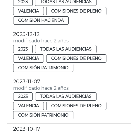
2023
TODAS LAS AUDIENCIAS
VALENCIA
COMISIONES DE PLENO
COMISIÓN HACIENDA
2023-12-12
modificado hace 2 años
2023
TODAS LAS AUDIENCIAS
VALENCIA
COMISIONES DE PLENO
COMISIÓN PATRIMONIO
2023-11-07
modificado hace 2 años
2023
TODAS LAS AUDIENCIAS
VALENCIA
COMISIONES DE PLENO
COMISIÓN PATRIMONIO
2023-10-17