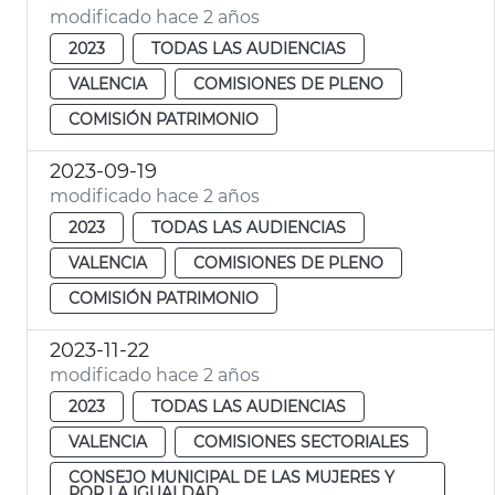
modificado hace 2 años
2023
TODAS LAS AUDIENCIAS
VALENCIA
COMISIONES DE PLENO
COMISIÓN PATRIMONIO
2023-09-19
modificado hace 2 años
2023
TODAS LAS AUDIENCIAS
VALENCIA
COMISIONES DE PLENO
COMISIÓN PATRIMONIO
2023-11-22
modificado hace 2 años
2023
TODAS LAS AUDIENCIAS
VALENCIA
COMISIONES SECTORIALES
CONSEJO MUNICIPAL DE LAS MUJERES Y
POR LA IGUALDAD