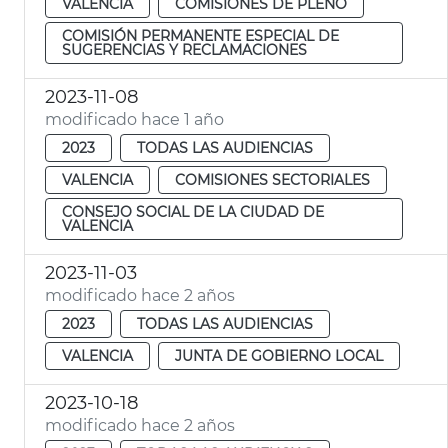
VALENCIA
COMISIONES DE PLENO
COMISIÓN PERMANENTE ESPECIAL DE
SUGERENCIAS Y RECLAMACIONES
2023-11-08
modificado hace 1 año
2023
TODAS LAS AUDIENCIAS
VALENCIA
COMISIONES SECTORIALES
CONSEJO SOCIAL DE LA CIUDAD DE
VALENCIA
2023-11-03
modificado hace 2 años
2023
TODAS LAS AUDIENCIAS
VALENCIA
JUNTA DE GOBIERNO LOCAL
2023-10-18
modificado hace 2 años