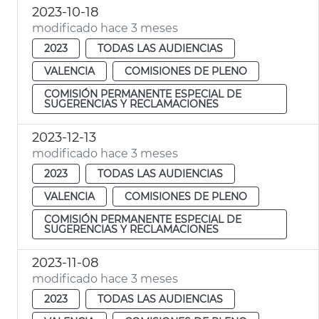
2023-10-18
modificado hace 3 meses
2023
TODAS LAS AUDIENCIAS
VALENCIA
COMISIONES DE PLENO
COMISIÓN PERMANENTE ESPECIAL DE
SUGERENCIAS Y RECLAMACIONES
2023-12-13
modificado hace 3 meses
2023
TODAS LAS AUDIENCIAS
VALENCIA
COMISIONES DE PLENO
COMISIÓN PERMANENTE ESPECIAL DE
SUGERENCIAS Y RECLAMACIONES
2023-11-08
modificado hace 3 meses
2023
TODAS LAS AUDIENCIAS