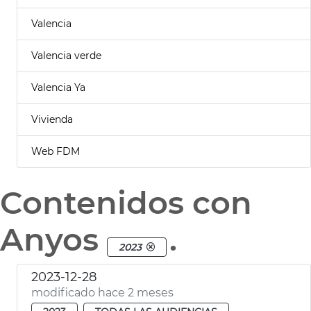
Valencia
Valencia verde
Valencia Ya
Vivienda
Web FDM
Contenidos con
Anyos
.
2023
2023-12-28
modificado hace 2 meses