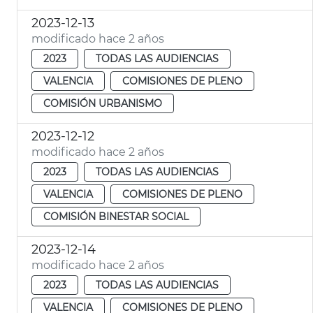
2023-12-13
modificado hace 2 años
2023
TODAS LAS AUDIENCIAS
VALENCIA
COMISIONES DE PLENO
COMISIÓN URBANISMO
2023-12-12
modificado hace 2 años
2023
TODAS LAS AUDIENCIAS
VALENCIA
COMISIONES DE PLENO
COMISIÓN BINESTAR SOCIAL
2023-12-14
modificado hace 2 años
2023
TODAS LAS AUDIENCIAS
VALENCIA
COMISIONES DE PLENO