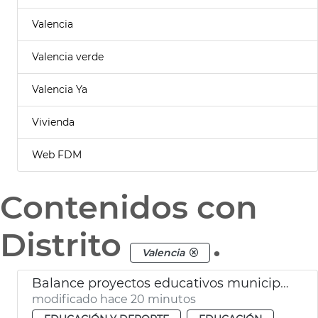
Valencia
Valencia verde
Valencia Ya
Vivienda
Web FDM
Contenidos con
Distrito
.
Valencia
Balance proyectos educativos municipales València
modificado hace 20 minutos