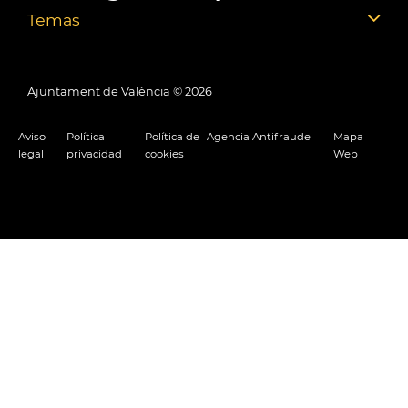
Temas
Ajuntament de València ©
2026
Aviso
Política
Política de
Agencia Antifraude
Mapa
legal
privacidad
cookies
Web