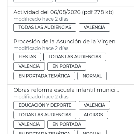
Actividad del 06/08/2026 (pdf 278 kb)
modificado hace 2 días
TODAS LAS AUDIENCIAS
VALENCIA
Procesión de la Asunción de la Virgen
modificado hace 2 días
FIESTAS
TODAS LAS AUDIENCIAS
VALENCIA
EN PORTADA
EN PORTADA TEMÁTICA
NORMAL
Obras reforma escuela infantil municipal Pardalets
modificado hace 2 días
EDUCACIÓN Y DEPORTE
VALENCIA
TODAS LAS AUDIENCIAS
ALGIROS
VALENCIA
EN PORTADA
EN PORTADA TEMÁTICA
NORMAL