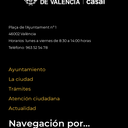
Plaça de l'Ajuntament nº 1
46002 València
Horarios: lunes a viernes de 8:30 a 14:00 horas
Teléfono: 963 52 54 78
Ayuntamiento
La ciudad
Trámites
Atención ciudadana
Actualidad
Navegación por...