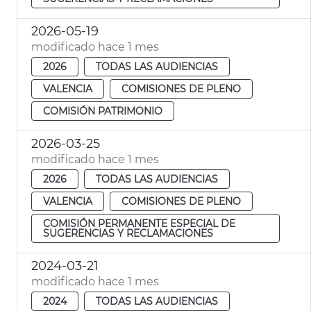
2026-05-19
modificado hace 1 mes
2026
TODAS LAS AUDIENCIAS
VALENCIA
COMISIONES DE PLENO
COMISIÓN PATRIMONIO
2026-03-25
modificado hace 1 mes
2026
TODAS LAS AUDIENCIAS
VALENCIA
COMISIONES DE PLENO
COMISIÓN PERMANENTE ESPECIAL DE
SUGERENCIAS Y RECLAMACIONES
2024-03-21
modificado hace 1 mes
2024
TODAS LAS AUDIENCIAS