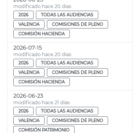
modificado hace 20 días
2026
TODAS LAS AUDIENCIAS
VALENCIA
COMISIONES DE PLENO
COMISIÓN HACIENDA
2026-07-15
modificado hace 20 días
2026
TODAS LAS AUDIENCIAS
VALENCIA
COMISIONES DE PLENO
COMISIÓN HACIENDA
2026-06-23
modificado hace 21 días
2026
TODAS LAS AUDIENCIAS
VALENCIA
COMISIONES DE PLENO
COMISIÓN PATRIMONIO