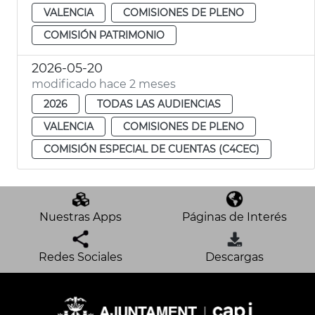
VALENCIA
COMISIONES DE PLENO
COMISIÓN PATRIMONIO
2026-05-20
modificado hace 2 meses
2026
TODAS LAS AUDIENCIAS
VALENCIA
COMISIONES DE PLENO
COMISIÓN ESPECIAL DE CUENTAS (C4CEC)
Nuestras Apps
Páginas de Interés
Redes Sociales
Descargas