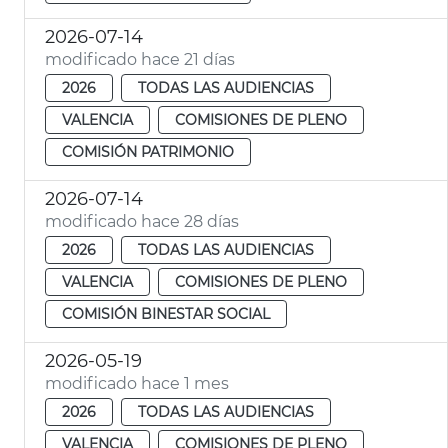
2026-07-14
modificado hace 21 días
2026
TODAS LAS AUDIENCIAS
VALENCIA
COMISIONES DE PLENO
COMISIÓN PATRIMONIO
2026-07-14
modificado hace 28 días
2026
TODAS LAS AUDIENCIAS
VALENCIA
COMISIONES DE PLENO
COMISIÓN BINESTAR SOCIAL
2026-05-19
modificado hace 1 mes
2026
TODAS LAS AUDIENCIAS
VALENCIA
COMISIONES DE PLENO