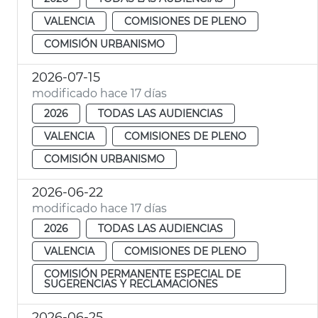
VALENCIA
COMISIONES DE PLENO
COMISIÓN URBANISMO
2026-07-15
modificado hace 17 días
2026
TODAS LAS AUDIENCIAS
VALENCIA
COMISIONES DE PLENO
COMISIÓN URBANISMO
2026-06-22
modificado hace 17 días
2026
TODAS LAS AUDIENCIAS
VALENCIA
COMISIONES DE PLENO
COMISIÓN PERMANENTE ESPECIAL DE
SUGERENCIAS Y RECLAMACIONES
2026-06-25