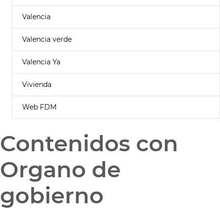
Valencia
Valencia verde
Valencia Ya
Vivienda
Web FDM
Contenidos con
Organo de
gobierno