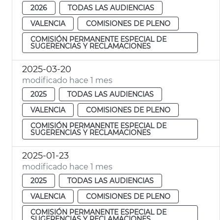
2026
TODAS LAS AUDIENCIAS
VALENCIA
COMISIONES DE PLENO
COMISIÓN PERMANENTE ESPECIAL DE
SUGERENCIAS Y RECLAMACIONES
2025-03-20
modificado hace 1 mes
2025
TODAS LAS AUDIENCIAS
VALENCIA
COMISIONES DE PLENO
COMISIÓN PERMANENTE ESPECIAL DE
SUGERENCIAS Y RECLAMACIONES
2025-01-23
modificado hace 1 mes
2025
TODAS LAS AUDIENCIAS
VALENCIA
COMISIONES DE PLENO
COMISIÓN PERMANENTE ESPECIAL DE
SUGERENCIAS Y RECLAMACIONES