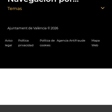
Temas
Ajuntament de València ©
2026
Aviso
Política
Política de
Agencia Antifraude
Mapa
legal
privacidad
cookies
Web