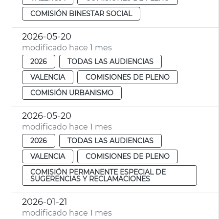
COMISIÓN BINESTAR SOCIAL
2026-05-20
modificado hace 1 mes
2026
TODAS LAS AUDIENCIAS
VALENCIA
COMISIONES DE PLENO
COMISIÓN URBANISMO
2026-05-20
modificado hace 1 mes
2026
TODAS LAS AUDIENCIAS
VALENCIA
COMISIONES DE PLENO
COMISIÓN PERMANENTE ESPECIAL DE
SUGERENCIAS Y RECLAMACIONES
2026-01-21
modificado hace 1 mes