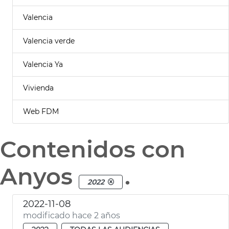
Valencia
Valencia verde
Valencia Ya
Vivienda
Web FDM
Contenidos con
Anyos
.
2022
2022-11-08
modificado hace 2 años