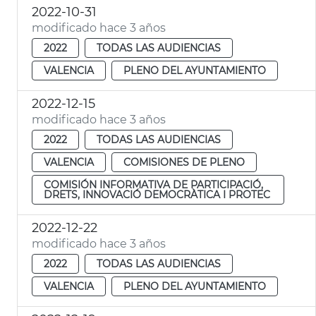
2022-10-31
modificado hace 3 años
2022
TODAS LAS AUDIENCIAS
VALENCIA
PLENO DEL AYUNTAMIENTO
2022-12-15
modificado hace 3 años
2022
TODAS LAS AUDIENCIAS
VALENCIA
COMISIONES DE PLENO
COMISIÓN INFORMATIVA DE PARTICIPACIÓ,
DRETS, INNOVACIÓ DEMOCRÀTICA I PROTEC
2022-12-22
modificado hace 3 años
2022
TODAS LAS AUDIENCIAS
VALENCIA
PLENO DEL AYUNTAMIENTO