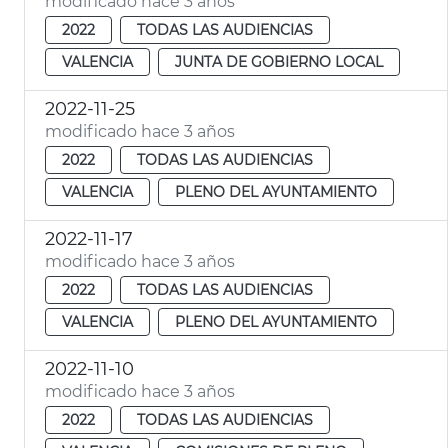
modificado hace 3 años
2022
TODAS LAS AUDIENCIAS
VALENCIA
JUNTA DE GOBIERNO LOCAL
2022-11-25
modificado hace 3 años
2022
TODAS LAS AUDIENCIAS
VALENCIA
PLENO DEL AYUNTAMIENTO
2022-11-17
modificado hace 3 años
2022
TODAS LAS AUDIENCIAS
VALENCIA
PLENO DEL AYUNTAMIENTO
2022-11-10
modificado hace 3 años
2022
TODAS LAS AUDIENCIAS