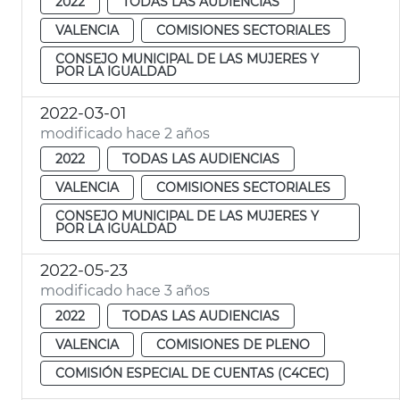
2022
TODAS LAS AUDIENCIAS
VALENCIA
COMISIONES SECTORIALES
CONSEJO MUNICIPAL DE LAS MUJERES Y
POR LA IGUALDAD
2022-03-01
modificado hace 2 años
2022
TODAS LAS AUDIENCIAS
VALENCIA
COMISIONES SECTORIALES
CONSEJO MUNICIPAL DE LAS MUJERES Y
POR LA IGUALDAD
2022-05-23
modificado hace 3 años
2022
TODAS LAS AUDIENCIAS
VALENCIA
COMISIONES DE PLENO
COMISIÓN ESPECIAL DE CUENTAS (C4CEC)