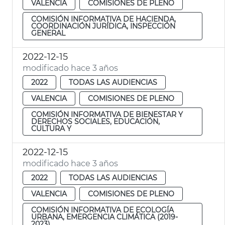
VALENCIA
COMISIONES DE PLENO
COMISIÓN INFORMATIVA DE HACIENDA,
COORDINACIÓN JURÍDICA, INSPECCIÓN
GENERAL
2022-12-15
modificado hace 3 años
2022
TODAS LAS AUDIENCIAS
VALENCIA
COMISIONES DE PLENO
COMISIÓN INFORMATIVA DE BIENESTAR Y
DERECHOS SOCIALES, EDUCACIÓN,
CULTURA Y
2022-12-15
modificado hace 3 años
2022
TODAS LAS AUDIENCIAS
VALENCIA
COMISIONES DE PLENO
COMISIÓN INFORMATIVA DE ECOLOGÍA
URBANA, EMERGENCIA CLIMÁTICA (2019-
2023)