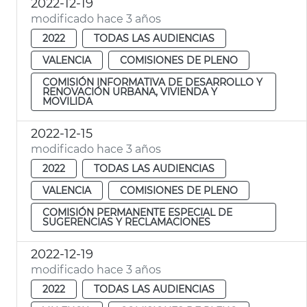
2022-12-19
modificado hace 3 años
2022
TODAS LAS AUDIENCIAS
VALENCIA
COMISIONES DE PLENO
COMISIÓN INFORMATIVA DE DESARROLLO Y
RENOVACIÓN URBANA, VIVIENDA Y
MOVILIDA
2022-12-15
modificado hace 3 años
2022
TODAS LAS AUDIENCIAS
VALENCIA
COMISIONES DE PLENO
COMISIÓN PERMANENTE ESPECIAL DE
SUGERENCIAS Y RECLAMACIONES
2022-12-19
modificado hace 3 años
2022
TODAS LAS AUDIENCIAS