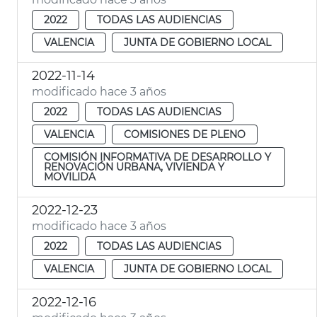
2022
TODAS LAS AUDIENCIAS
VALENCIA
JUNTA DE GOBIERNO LOCAL
2022-11-14
modificado hace 3 años
2022
TODAS LAS AUDIENCIAS
VALENCIA
COMISIONES DE PLENO
COMISIÓN INFORMATIVA DE DESARROLLO Y
RENOVACIÓN URBANA, VIVIENDA Y
MOVILIDA
2022-12-23
modificado hace 3 años
2022
TODAS LAS AUDIENCIAS
VALENCIA
JUNTA DE GOBIERNO LOCAL
2022-12-16