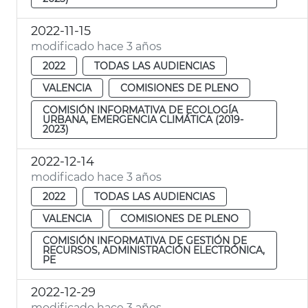
2022-11-15
modificado hace 3 años
2022
TODAS LAS AUDIENCIAS
VALENCIA
COMISIONES DE PLENO
COMISIÓN INFORMATIVA DE ECOLOGÍA
URBANA, EMERGENCIA CLIMÁTICA (2019-
2023)
2022-12-14
modificado hace 3 años
2022
TODAS LAS AUDIENCIAS
VALENCIA
COMISIONES DE PLENO
COMISIÓN INFORMATIVA DE GESTIÓN DE
RECURSOS, ADMINISTRACIÓN ELECTRÓNICA,
PE
2022-12-29
modificado hace 3 años