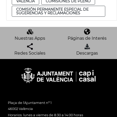
VALENCIA
COMISIONES DE PLENO
COMISIÓN PERMANENTE ESPECIAL DE
SUGERENCIAS Y RECLAMACIONES
Nuestras Apps
Páginas de Interés
Redes Sociales
Descargas
Plaça de l'Ajuntament nº 1
46002 València
Horarios: lunes a viernes de 8:30 a 14:00 horas