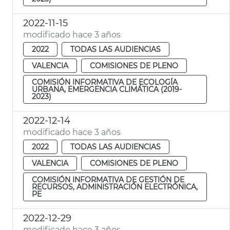
2022-11-15
modificado hace 3 años
2022
TODAS LAS AUDIENCIAS
VALENCIA
COMISIONES DE PLENO
COMISIÓN INFORMATIVA DE ECOLOGÍA
URBANA, EMERGENCIA CLIMÁTICA (2019-
2023)
2022-12-14
modificado hace 3 años
2022
TODAS LAS AUDIENCIAS
VALENCIA
COMISIONES DE PLENO
COMISIÓN INFORMATIVA DE GESTIÓN DE
RECURSOS, ADMINISTRACIÓN ELECTRÓNICA,
PE
2022-12-29
modificado hace 3 años