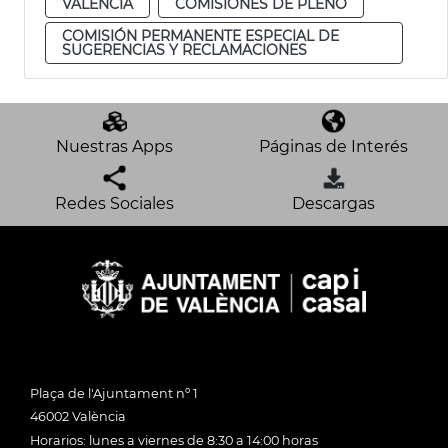
VALENCIA
COMISIONES DE PLENO
COMISIÓN PERMANENTE ESPECIAL DE
SUGERENCIAS Y RECLAMACIONES
Nuestras Apps
Páginas de Interés
Redes Sociales
Descargas
Plaça de l'Ajuntament nº 1
46002 València
Horarios: lunes a viernes de 8:30 a 14:00 horas