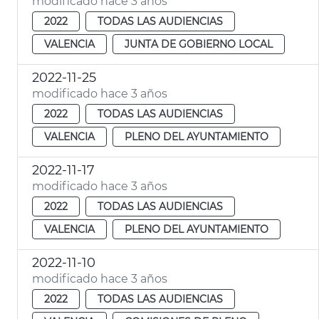
modificado hace 3 años
2022
TODAS LAS AUDIENCIAS
VALENCIA
JUNTA DE GOBIERNO LOCAL
2022-11-25
modificado hace 3 años
2022
TODAS LAS AUDIENCIAS
VALENCIA
PLENO DEL AYUNTAMIENTO
2022-11-17
modificado hace 3 años
2022
TODAS LAS AUDIENCIAS
VALENCIA
PLENO DEL AYUNTAMIENTO
2022-11-10
modificado hace 3 años
2022
TODAS LAS AUDIENCIAS