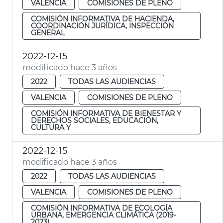
VALENCIA
COMISIONES DE PLENO
COMISIÓN INFORMATIVA DE HACIENDA,
COORDINACIÓN JURÍDICA, INSPECCIÓN
GENERAL
2022-12-15
modificado hace 3 años
2022
TODAS LAS AUDIENCIAS
VALENCIA
COMISIONES DE PLENO
COMISIÓN INFORMATIVA DE BIENESTAR Y
DERECHOS SOCIALES, EDUCACIÓN,
CULTURA Y
2022-12-15
modificado hace 3 años
2022
TODAS LAS AUDIENCIAS
VALENCIA
COMISIONES DE PLENO
COMISIÓN INFORMATIVA DE ECOLOGÍA
URBANA, EMERGENCIA CLIMÁTICA (2019-
2023)