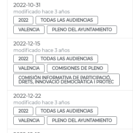
2022-10-31
modificado hace 3 años
2022
TODAS LAS AUDIENCIAS
VALENCIA
PLENO DEL AYUNTAMIENTO
2022-12-15
modificado hace 3 años
2022
TODAS LAS AUDIENCIAS
VALENCIA
COMISIONES DE PLENO
COMISIÓN INFORMATIVA DE PARTICIPACIÓ,
DRETS, INNOVACIÓ DEMOCRÀTICA I PROTEC
2022-12-22
modificado hace 3 años
2022
TODAS LAS AUDIENCIAS
VALENCIA
PLENO DEL AYUNTAMIENTO