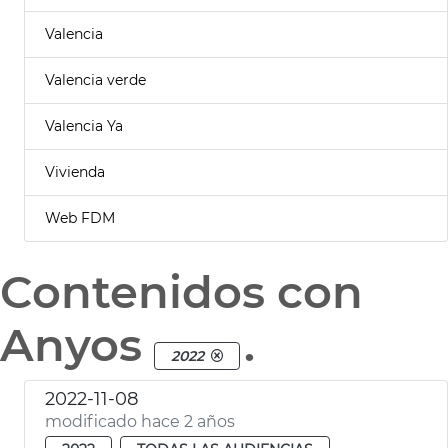
Valencia
Valencia verde
Valencia Ya
Vivienda
Web FDM
Contenidos con
Anyos
.
2022
2022-11-08
modificado hace 2 años