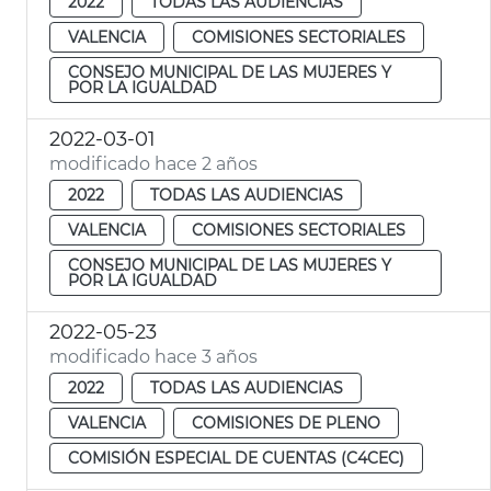
2022
TODAS LAS AUDIENCIAS
VALENCIA
COMISIONES SECTORIALES
CONSEJO MUNICIPAL DE LAS MUJERES Y
POR LA IGUALDAD
2022-03-01
modificado hace 2 años
2022
TODAS LAS AUDIENCIAS
VALENCIA
COMISIONES SECTORIALES
CONSEJO MUNICIPAL DE LAS MUJERES Y
POR LA IGUALDAD
2022-05-23
modificado hace 3 años
2022
TODAS LAS AUDIENCIAS
VALENCIA
COMISIONES DE PLENO
COMISIÓN ESPECIAL DE CUENTAS (C4CEC)