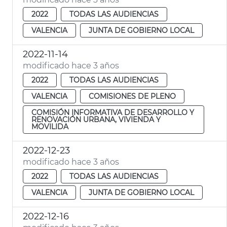
2022
TODAS LAS AUDIENCIAS
VALENCIA
JUNTA DE GOBIERNO LOCAL
2022-11-14
modificado hace 3 años
2022
TODAS LAS AUDIENCIAS
VALENCIA
COMISIONES DE PLENO
COMISIÓN INFORMATIVA DE DESARROLLO Y
RENOVACIÓN URBANA, VIVIENDA Y
MOVILIDA
2022-12-23
modificado hace 3 años
2022
TODAS LAS AUDIENCIAS
VALENCIA
JUNTA DE GOBIERNO LOCAL
2022-12-16