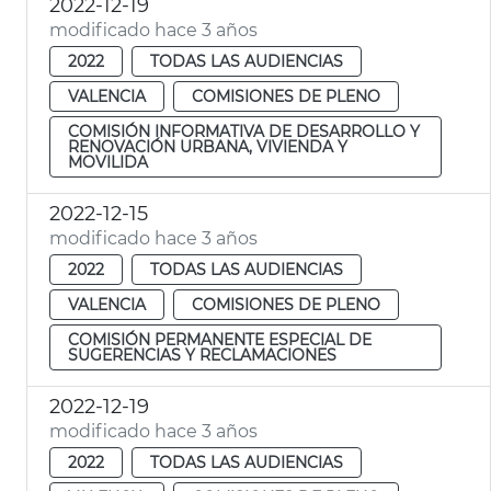
2022-12-19
modificado hace 3 años
2022
TODAS LAS AUDIENCIAS
VALENCIA
COMISIONES DE PLENO
COMISIÓN INFORMATIVA DE DESARROLLO Y
RENOVACIÓN URBANA, VIVIENDA Y
MOVILIDA
2022-12-15
modificado hace 3 años
2022
TODAS LAS AUDIENCIAS
VALENCIA
COMISIONES DE PLENO
COMISIÓN PERMANENTE ESPECIAL DE
SUGERENCIAS Y RECLAMACIONES
2022-12-19
modificado hace 3 años
2022
TODAS LAS AUDIENCIAS