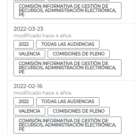
COMISIÓN INFORMATIVA DE GESTIÓN DE
RECURSOS, ADMINISTRACIÓN ELECTRÓNICA,
PE
2022-03-23
modificado hace 4 años
2022
TODAS LAS AUDIENCIAS
VALENCIA
COMISIONES DE PLENO
COMISIÓN INFORMATIVA DE GESTIÓN DE
RECURSOS, ADMINISTRACIÓN ELECTRÓNICA,
PE
2022-02-16
modificado hace 4 años
2022
TODAS LAS AUDIENCIAS
VALENCIA
COMISIONES DE PLENO
COMISIÓN INFORMATIVA DE GESTIÓN DE
RECURSOS, ADMINISTRACIÓN ELECTRÓNICA,
PE