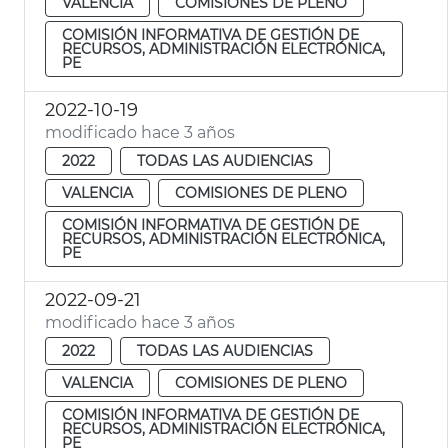
VALENCIA
COMISIONES DE PLENO
COMISIÓN INFORMATIVA DE GESTIÓN DE
RECURSOS, ADMINISTRACIÓN ELECTRÓNICA,
PE
2022-10-19
modificado hace 3 años
2022
TODAS LAS AUDIENCIAS
VALENCIA
COMISIONES DE PLENO
COMISIÓN INFORMATIVA DE GESTIÓN DE
RECURSOS, ADMINISTRACIÓN ELECTRÓNICA,
PE
2022-09-21
modificado hace 3 años
2022
TODAS LAS AUDIENCIAS
VALENCIA
COMISIONES DE PLENO
COMISIÓN INFORMATIVA DE GESTIÓN DE
RECURSOS, ADMINISTRACIÓN ELECTRÓNICA,
PE