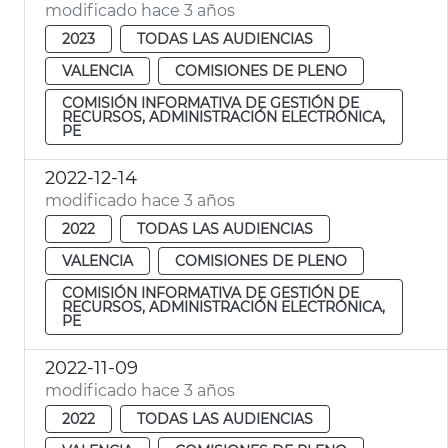
modificado hace 3 años
2023
TODAS LAS AUDIENCIAS
VALENCIA
COMISIONES DE PLENO
COMISIÓN INFORMATIVA DE GESTIÓN DE
RECURSOS, ADMINISTRACIÓN ELECTRÓNICA,
PE
2022-12-14
modificado hace 3 años
2022
TODAS LAS AUDIENCIAS
VALENCIA
COMISIONES DE PLENO
COMISIÓN INFORMATIVA DE GESTIÓN DE
RECURSOS, ADMINISTRACIÓN ELECTRÓNICA,
PE
2022-11-09
modificado hace 3 años
2022
TODAS LAS AUDIENCIAS