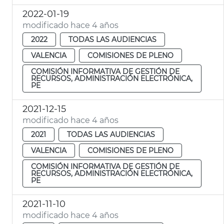
2022-01-19
modificado hace 4 años
2022
TODAS LAS AUDIENCIAS
VALENCIA
COMISIONES DE PLENO
COMISIÓN INFORMATIVA DE GESTIÓN DE
RECURSOS, ADMINISTRACIÓN ELECTRÓNICA,
PE
2021-12-15
modificado hace 4 años
2021
TODAS LAS AUDIENCIAS
VALENCIA
COMISIONES DE PLENO
COMISIÓN INFORMATIVA DE GESTIÓN DE
RECURSOS, ADMINISTRACIÓN ELECTRÓNICA,
PE
2021-11-10
modificado hace 4 años