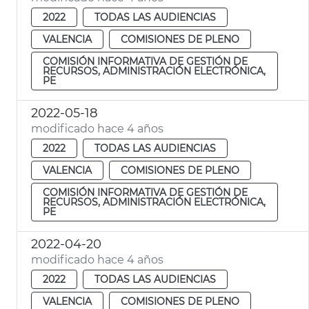
2022
TODAS LAS AUDIENCIAS
VALENCIA
COMISIONES DE PLENO
COMISIÓN INFORMATIVA DE GESTIÓN DE
RECURSOS, ADMINISTRACIÓN ELECTRÓNICA,
PE
2022-05-18
modificado hace 4 años
2022
TODAS LAS AUDIENCIAS
VALENCIA
COMISIONES DE PLENO
COMISIÓN INFORMATIVA DE GESTIÓN DE
RECURSOS, ADMINISTRACIÓN ELECTRÓNICA,
PE
2022-04-20
modificado hace 4 años
2022
TODAS LAS AUDIENCIAS
VALENCIA
COMISIONES DE PLENO