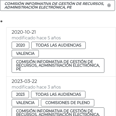
COMISIÓN INFORMATIVA DE GESTIÓN DE RECURSOS,
ADMINISTRACIÓN ELECTRÓNICA, PE
.
2020-10-21
modificado hace 5 años
2020
TODAS LAS AUDIENCIAS
VALENCIA
COMISIÓN INFORMATIVA DE GESTIÓN DE
RECURSOS, ADMINISTRACIÓN ELECTRÓNICA,
PE
2023-03-22
modificado hace 3 años
2023
TODAS LAS AUDIENCIAS
VALENCIA
COMISIONES DE PLENO
COMISIÓN INFORMATIVA DE GESTIÓN DE
RECURSOS, ADMINISTRACIÓN ELECTRÓNICA,