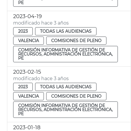
PE
2023-04-19
modificado hace 3 años
2023
TODAS LAS AUDIENCIAS
VALENCIA
COMISIONES DE PLENO
COMISIÓN INFORMATIVA DE GESTIÓN DE
RECURSOS, ADMINISTRACIÓN ELECTRÓNICA,
PE
2023-02-15
modificado hace 3 años
2023
TODAS LAS AUDIENCIAS
VALENCIA
COMISIONES DE PLENO
COMISIÓN INFORMATIVA DE GESTIÓN DE
RECURSOS, ADMINISTRACIÓN ELECTRÓNICA,
PE
2023-01-18