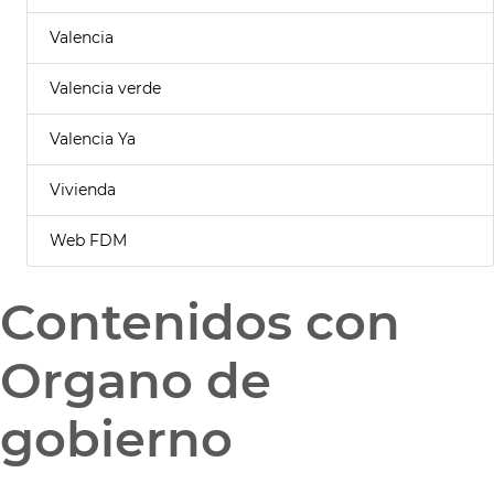
Valencia
Valencia verde
Valencia Ya
Vivienda
Web FDM
Contenidos con
Organo de
gobierno