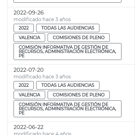
2022-09-26
modificado hace 3 años
2022
TODAS LAS AUDIENCIAS
VALENCIA
COMISIONES DE PLENO
COMISIÓN INFORMATIVA DE GESTIÓN DE
RECURSOS, ADMINISTRACIÓN ELECTRÓNICA,
PE
2022-07-20
modificado hace 3 años
2022
TODAS LAS AUDIENCIAS
VALENCIA
COMISIONES DE PLENO
COMISIÓN INFORMATIVA DE GESTIÓN DE
RECURSOS, ADMINISTRACIÓN ELECTRÓNICA,
PE
2022-06-22
modificado hace 4 años