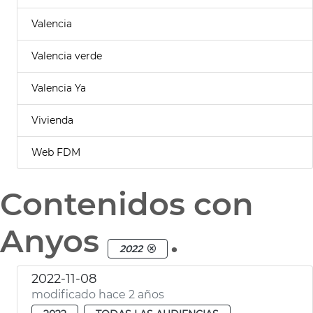
Valencia
Valencia verde
Valencia Ya
Vivienda
Web FDM
Contenidos con
Anyos
.
2022
2022-11-08
modificado hace 2 años