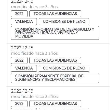
2022-12-19
modificado hace 3 años
2022
TODAS LAS AUDIENCIAS
VALENCIA
COMISIONES DE PLENO
COMISIÓN INFORMATIVA DE DESARROLLO Y
RENOVACIÓN URBANA, VIVIENDA Y
MOVILIDA
2022-12-15
modificado hace 3 años
2022
TODAS LAS AUDIENCIAS
VALENCIA
COMISIONES DE PLENO
COMISIÓN PERMANENTE ESPECIAL DE
SUGERENCIAS Y RECLAMACIONES
2022-12-19
modificado hace 3 años
2022
TODAS LAS AUDIENCIAS