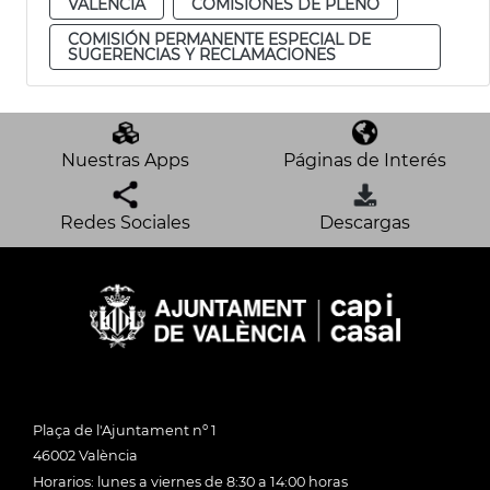
VALENCIA
COMISIONES DE PLENO
COMISIÓN PERMANENTE ESPECIAL DE
SUGERENCIAS Y RECLAMACIONES
Nuestras Apps
Páginas de Interés
Redes Sociales
Descargas
Plaça de l'Ajuntament nº 1
46002 València
Horarios: lunes a viernes de 8:30 a 14:00 horas