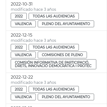
2022-10-31
modificado hace 3 años
2022
TODAS LAS AUDIENCIAS
VALENCIA
PLENO DEL AYUNTAMIENTO
2022-12-15
modificado hace 3 años
2022
TODAS LAS AUDIENCIAS
VALENCIA
COMISIONES DE PLENO
COMISIÓN INFORMATIVA DE PARTICIPACIÓ,
DRETS, INNOVACIÓ DEMOCRÀTICA I PROTEC
2022-12-22
modificado hace 3 años
2022
TODAS LAS AUDIENCIAS
VALENCIA
PLENO DEL AYUNTAMIENTO