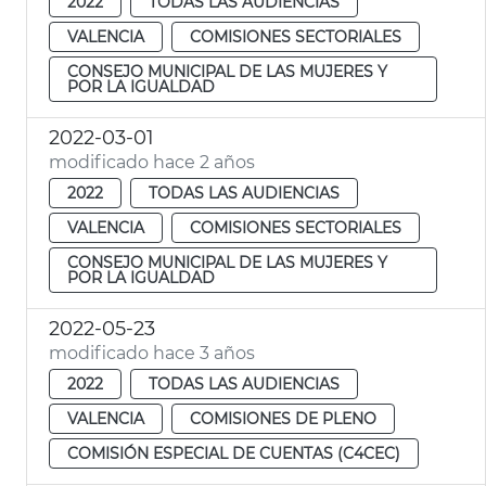
2022
TODAS LAS AUDIENCIAS
VALENCIA
COMISIONES SECTORIALES
CONSEJO MUNICIPAL DE LAS MUJERES Y
POR LA IGUALDAD
2022-03-01
modificado hace 2 años
2022
TODAS LAS AUDIENCIAS
VALENCIA
COMISIONES SECTORIALES
CONSEJO MUNICIPAL DE LAS MUJERES Y
POR LA IGUALDAD
2022-05-23
modificado hace 3 años
2022
TODAS LAS AUDIENCIAS
VALENCIA
COMISIONES DE PLENO
COMISIÓN ESPECIAL DE CUENTAS (C4CEC)