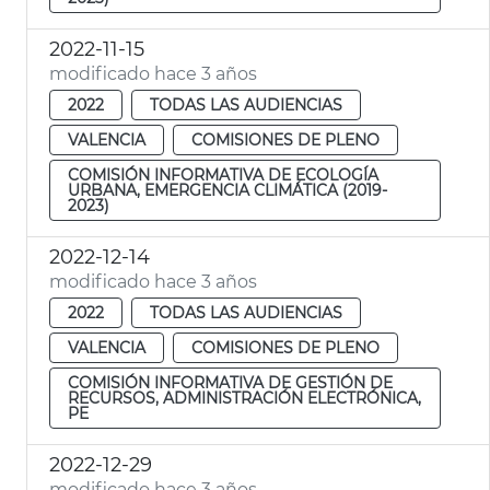
2022-11-15
modificado hace 3 años
2022
TODAS LAS AUDIENCIAS
VALENCIA
COMISIONES DE PLENO
COMISIÓN INFORMATIVA DE ECOLOGÍA
URBANA, EMERGENCIA CLIMÁTICA (2019-
2023)
2022-12-14
modificado hace 3 años
2022
TODAS LAS AUDIENCIAS
VALENCIA
COMISIONES DE PLENO
COMISIÓN INFORMATIVA DE GESTIÓN DE
RECURSOS, ADMINISTRACIÓN ELECTRÓNICA,
PE
2022-12-29
modificado hace 3 años