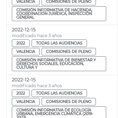
VALENCIA
COMISIONES DE PLENO
COMISIÓN INFORMATIVA DE HACIENDA,
COORDINACIÓN JURÍDICA, INSPECCIÓN
GENERAL
2022-12-15
modificado hace 3 años
2022
TODAS LAS AUDIENCIAS
VALENCIA
COMISIONES DE PLENO
COMISIÓN INFORMATIVA DE BIENESTAR Y
DERECHOS SOCIALES, EDUCACIÓN,
CULTURA Y
2022-12-15
modificado hace 3 años
2022
TODAS LAS AUDIENCIAS
VALENCIA
COMISIONES DE PLENO
COMISIÓN INFORMATIVA DE ECOLOGÍA
URBANA, EMERGENCIA CLIMÁTICA (2019-
2023)