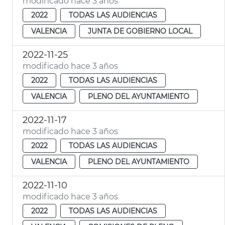
modificado hace 3 años
2022
TODAS LAS AUDIENCIAS
VALENCIA
JUNTA DE GOBIERNO LOCAL
2022-11-25
modificado hace 3 años
2022
TODAS LAS AUDIENCIAS
VALENCIA
PLENO DEL AYUNTAMIENTO
2022-11-17
modificado hace 3 años
2022
TODAS LAS AUDIENCIAS
VALENCIA
PLENO DEL AYUNTAMIENTO
2022-11-10
modificado hace 3 años
2022
TODAS LAS AUDIENCIAS