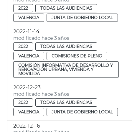
2022
TODAS LAS AUDIENCIAS
VALENCIA
JUNTA DE GOBIERNO LOCAL
2022-11-14
modificado hace 3 años
2022
TODAS LAS AUDIENCIAS
VALENCIA
COMISIONES DE PLENO
COMISIÓN INFORMATIVA DE DESARROLLO Y
RENOVACIÓN URBANA, VIVIENDA Y
MOVILIDA
2022-12-23
modificado hace 3 años
2022
TODAS LAS AUDIENCIAS
VALENCIA
JUNTA DE GOBIERNO LOCAL
2022-12-16