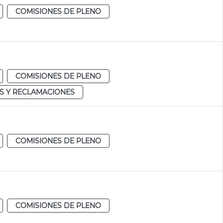
COMISIONES DE PLENO
COMISIONES DE PLENO
S Y RECLAMACIONES
COMISIONES DE PLENO
COMISIONES DE PLENO