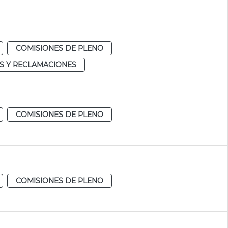
COMISIONES DE PLENO
S Y RECLAMACIONES
COMISIONES DE PLENO
COMISIONES DE PLENO