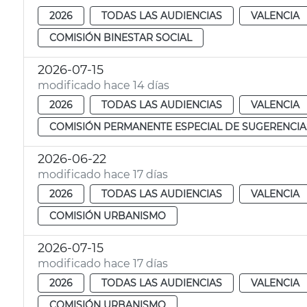
2026
TODAS LAS AUDIENCIAS
VALENCIA
COMISIÓN BINESTAR SOCIAL
2026-07-15
modificado hace 14 días
2026
TODAS LAS AUDIENCIAS
VALENCIA
COMISIÓN PERMANENTE ESPECIAL DE SUGERENCIA
2026-06-22
modificado hace 17 días
2026
TODAS LAS AUDIENCIAS
VALENCIA
COMISIÓN URBANISMO
2026-07-15
modificado hace 17 días
2026
TODAS LAS AUDIENCIAS
VALENCIA
COMISIÓN URBANISMO