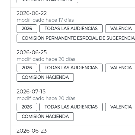
2026-06-22
modificado hace 17 días
2026
TODAS LAS AUDIENCIAS
VALENCIA
COMISIÓN PERMANENTE ESPECIAL DE SUGERENCIA
2026-06-25
modificado hace 20 días
2026
TODAS LAS AUDIENCIAS
VALENCIA
COMISIÓN HACIENDA
2026-07-15
modificado hace 20 días
2026
TODAS LAS AUDIENCIAS
VALENCIA
COMISIÓN HACIENDA
2026-06-23