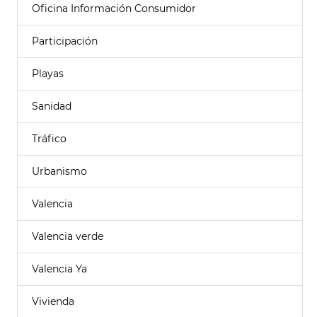
Oficina Información Consumidor
Participación
Playas
Sanidad
Tráfico
Urbanismo
Valencia
Valencia verde
Valencia Ya
Vivienda