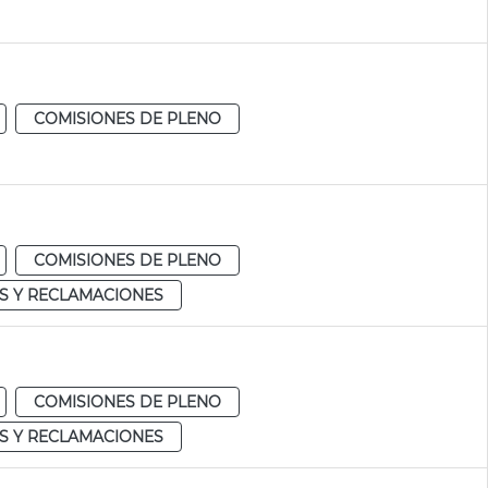
COMISIONES DE PLENO
COMISIONES DE PLENO
S Y RECLAMACIONES
COMISIONES DE PLENO
S Y RECLAMACIONES