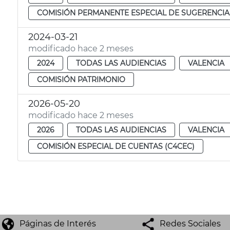
COMISIÓN PERMANENTE ESPECIAL DE SUGERENCIA
2024-03-21
modificado hace 2 meses
2024
TODAS LAS AUDIENCIAS
VALENCIA
COMISIÓN PATRIMONIO
2026-05-20
modificado hace 2 meses
2026
TODAS LAS AUDIENCIAS
VALENCIA
COMISIÓN ESPECIAL DE CUENTAS (C4CEC)
Páginas de Interés
Redes Sociales