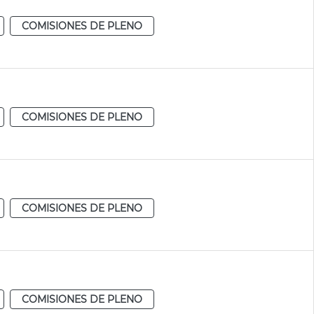
COMISIONES DE PLENO
COMISIONES DE PLENO
COMISIONES DE PLENO
COMISIONES DE PLENO