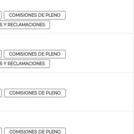
COMISIONES DE PLENO
S Y RECLAMACIONES
COMISIONES DE PLENO
S Y RECLAMACIONES
COMISIONES DE PLENO
COMISIONES DE PLENO