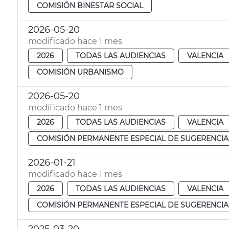
COMISIÓN BINESTAR SOCIAL
2026-05-20
modificado hace 1 mes
2026
TODAS LAS AUDIENCIAS
VALENCIA
COMISIÓN URBANISMO
2026-05-20
modificado hace 1 mes
2026
TODAS LAS AUDIENCIAS
VALENCIA
COMISIÓN PERMANENTE ESPECIAL DE SUGERENCIA
2026-01-21
modificado hace 1 mes
2026
TODAS LAS AUDIENCIAS
VALENCIA
COMISIÓN PERMANENTE ESPECIAL DE SUGERENCIA