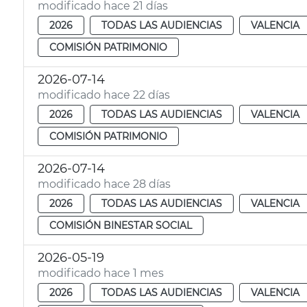
modificado hace 21 días
2026
TODAS LAS AUDIENCIAS
VALENCIA
COMISIÓN PATRIMONIO
2026-07-14
modificado hace 22 días
2026
TODAS LAS AUDIENCIAS
VALENCIA
COMISIÓN PATRIMONIO
2026-07-14
modificado hace 28 días
2026
TODAS LAS AUDIENCIAS
VALENCIA
COMISIÓN BINESTAR SOCIAL
2026-05-19
modificado hace 1 mes
2026
TODAS LAS AUDIENCIAS
VALENCIA