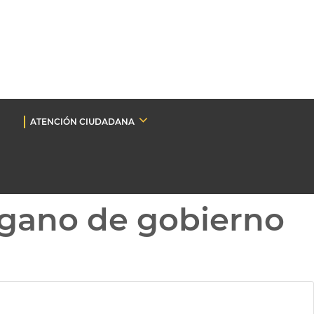
ATENCIÓN CIUDADANA
gano de gobierno