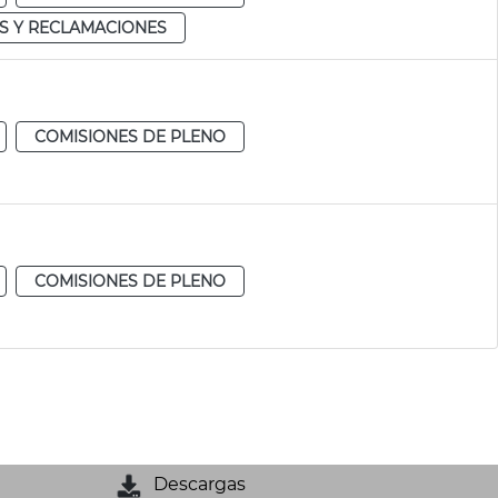
S Y RECLAMACIONES
COMISIONES DE PLENO
COMISIONES DE PLENO
Descargas