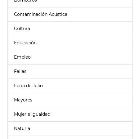
Bomberos
Contaminación Acústica
Cultura
Educación
Empleo
Fallas
Feria de Julio
Mayores
Mujer e Igualdad
Naturia