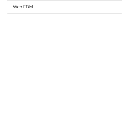
Web FDM