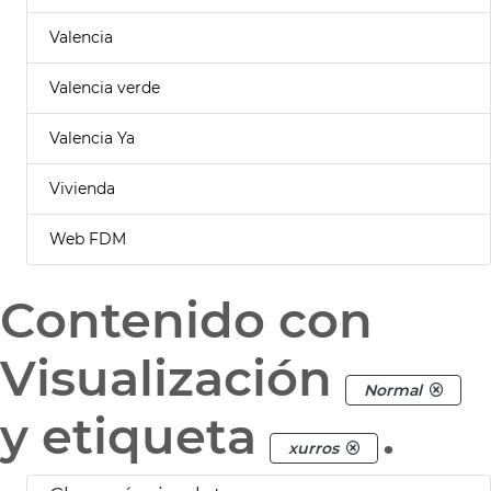
Valencia
Valencia verde
Valencia Ya
Vivienda
Web FDM
Contenido con
Visualización
Normal
y etiqueta
.
xurros