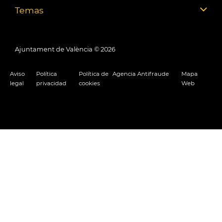
Temas
Ajuntament de València ©
2026
Aviso
Política
Política de
Agencia Antifraude
Mapa
legal
privacidad
cookies
Web