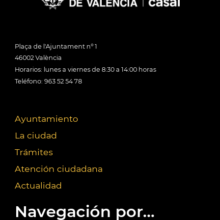
Plaça de l'Ajuntament nº 1
46002 València
Horarios: lunes a viernes de 8:30 a 14:00 horas
Teléfono: 963 52 54 78
Ayuntamiento
La ciudad
Trámites
Atención ciudadana
Actualidad
Navegación por...