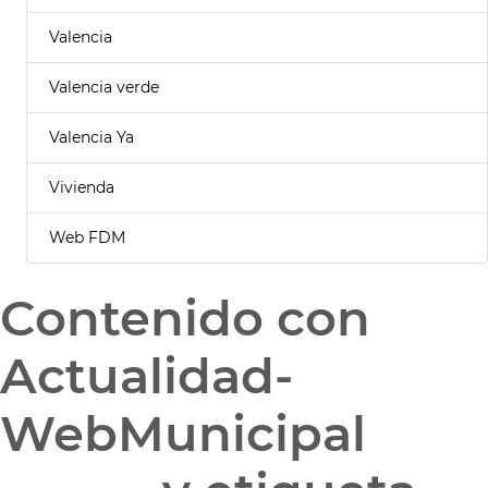
Valencia
Valencia verde
Valencia Ya
Vivienda
Web FDM
Contenido con
Actualidad-
WebMunicipal