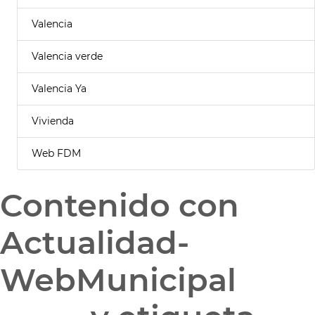
Valencia
Valencia verde
Valencia Ya
Vivienda
Web FDM
Contenido con
Actualidad-
WebMunicipal