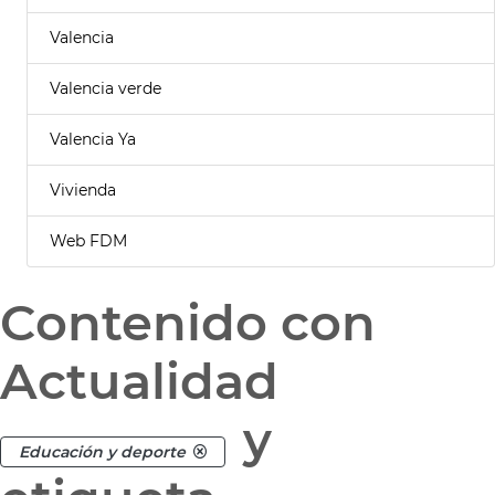
Valencia
Valencia verde
Valencia Ya
Vivienda
Web FDM
Contenido con
Actualidad
y
Educación y deporte