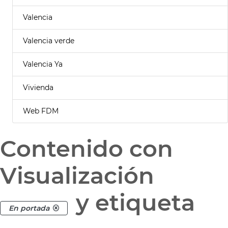
Valencia
Valencia verde
Valencia Ya
Vivienda
Web FDM
Contenido con
Visualización
y etiqueta
En portada