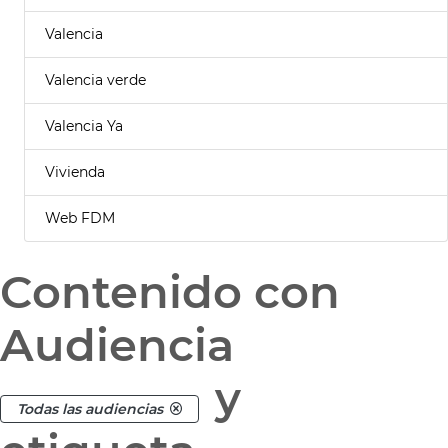
Valencia
Valencia verde
Valencia Ya
Vivienda
Web FDM
Contenido con
Audiencia
y
Todas las audiencias