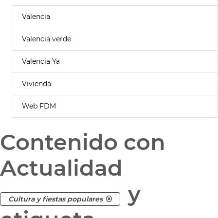
Valencia
Valencia verde
Valencia Ya
Vivienda
Web FDM
Contenido con
Actualidad
y
Cultura y fiestas populares