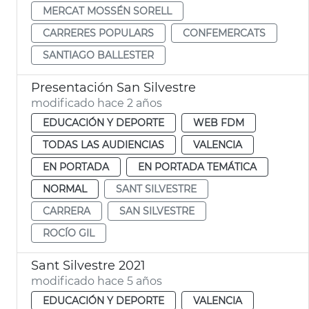
MERCAT MOSSÉN SORELL
CARRERES POPULARS
CONFEMERCATS
SANTIAGO BALLESTER
Presentación San Silvestre
modificado hace 2 años
EDUCACIÓN Y DEPORTE
WEB FDM
TODAS LAS AUDIENCIAS
VALENCIA
EN PORTADA
EN PORTADA TEMÁTICA
NORMAL
SANT SILVESTRE
CARRERA
SAN SILVESTRE
ROCÍO GIL
Sant Silvestre 2021
modificado hace 5 años
EDUCACIÓN Y DEPORTE
VALENCIA