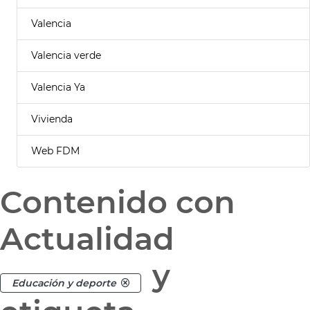
Valencia
Valencia verde
Valencia Ya
Vivienda
Web FDM
Contenido con
Actualidad
y
Educación y deporte