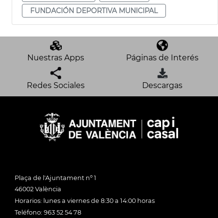
FUNDACIÓN DEPORTIVA MUNICIPAL
Nuestras Apps
Páginas de Interés
Redes Sociales
Descargas
Plaça de l'Ajuntament nº 1
46002 València
Horarios: lunes a viernes de 8:30 a 14:00 horas
Teléfono: 963 52 54 78