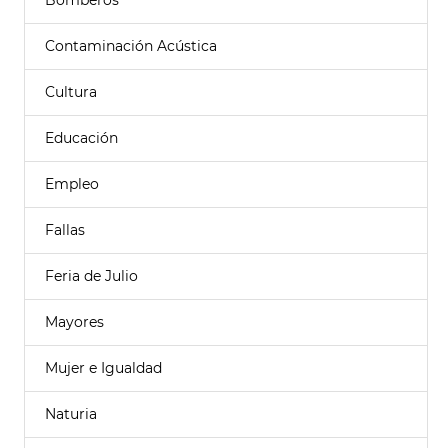
Bomberos
Contaminación Acústica
Cultura
Educación
Empleo
Fallas
Feria de Julio
Mayores
Mujer e Igualdad
Naturia