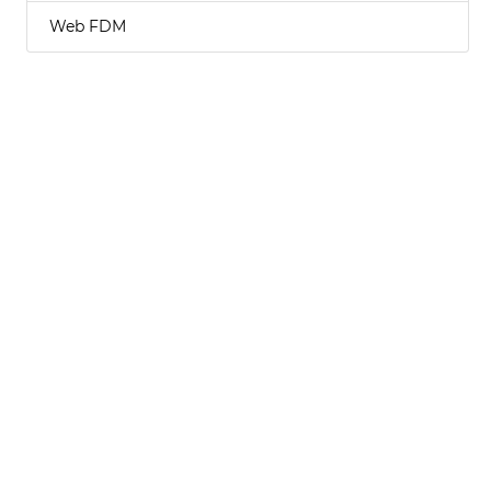
Web FDM