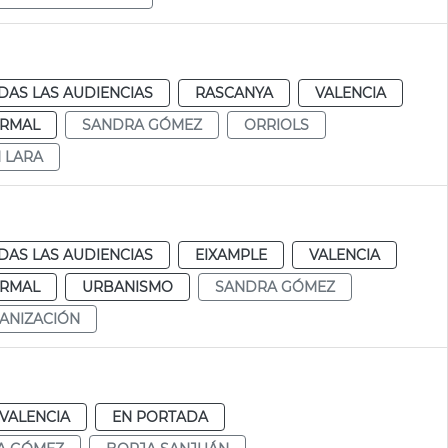
DAS LAS AUDIENCIAS
RASCANYA
VALENCIA
RMAL
SANDRA GÓMEZ
ORRIOLS
N LARA
DAS LAS AUDIENCIAS
EIXAMPLE
VALENCIA
RMAL
URBANISMO
SANDRA GÓMEZ
ANIZACIÓN
VALENCIA
EN PORTADA