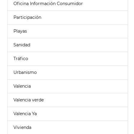
Oficina Información Consumidor
Participación
Playas
Sanidad
Tráfico
Urbanismo
Valencia
Valencia verde
Valencia Ya
Vivienda