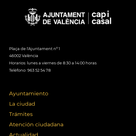
Plaça de l'Ajuntament nº 1
46002 València
Horarios: lunes a viernes de 8:30 a 14:00 horas
Teléfono: 963 52 54 78
Ayuntamiento
La ciudad
Trámites
Atención ciudadana
Actualidad