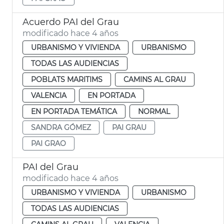
Acuerdo PAI del Grau
modificado hace 4 años
URBANISMO Y VIVIENDA
URBANISMO
TODAS LAS AUDIENCIAS
POBLATS MARITIMS
CAMINS AL GRAU
VALENCIA
EN PORTADA
EN PORTADA TEMÁTICA
NORMAL
SANDRA GÓMEZ
PAI GRAU
PAI GRAO
PAI del Grau
modificado hace 4 años
URBANISMO Y VIVIENDA
URBANISMO
TODAS LAS AUDIENCIAS