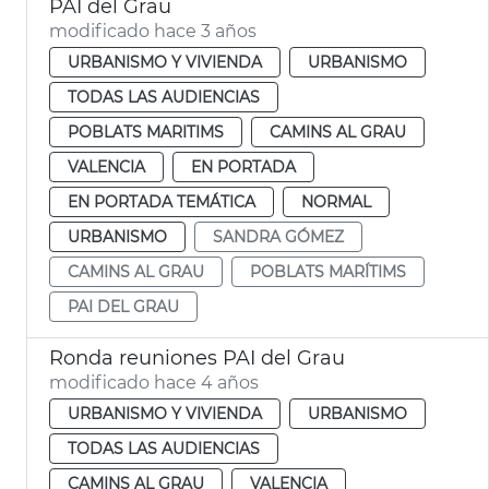
PAI del Grau
modificado hace 3 años
URBANISMO Y VIVIENDA
URBANISMO
TODAS LAS AUDIENCIAS
POBLATS MARITIMS
CAMINS AL GRAU
VALENCIA
EN PORTADA
EN PORTADA TEMÁTICA
NORMAL
URBANISMO
SANDRA GÓMEZ
CAMINS AL GRAU
POBLATS MARÍTIMS
PAI DEL GRAU
Ronda reuniones PAI del Grau
modificado hace 4 años
URBANISMO Y VIVIENDA
URBANISMO
TODAS LAS AUDIENCIAS
CAMINS AL GRAU
VALENCIA