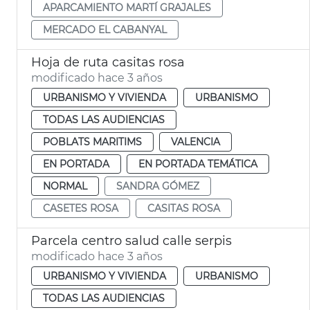
APARCAMIENTO MARTÍ GRAJALES
MERCADO EL CABANYAL
Hoja de ruta casitas rosa
modificado hace 3 años
URBANISMO Y VIVIENDA
URBANISMO
TODAS LAS AUDIENCIAS
POBLATS MARITIMS
VALENCIA
EN PORTADA
EN PORTADA TEMÁTICA
NORMAL
SANDRA GÓMEZ
CASETES ROSA
CASITAS ROSA
Parcela centro salud calle serpis
modificado hace 3 años
URBANISMO Y VIVIENDA
URBANISMO
TODAS LAS AUDIENCIAS