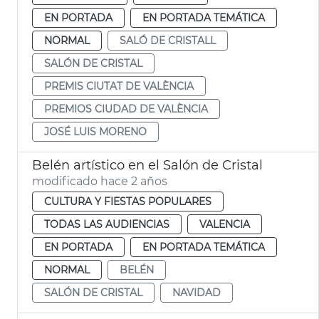
EN PORTADA
EN PORTADA TEMÁTICA
NORMAL
SALÓ DE CRISTALL
SALÓN DE CRISTAL
PREMIS CIUTAT DE VALÈNCIA
PREMIOS CIUDAD DE VALÈNCIA
JOSÉ LUIS MORENO
Belén artístico en el Salón de Cristal
modificado hace 2 años
CULTURA Y FIESTAS POPULARES
TODAS LAS AUDIENCIAS
VALENCIA
EN PORTADA
EN PORTADA TEMÁTICA
NORMAL
BELÉN
SALÓN DE CRISTAL
NAVIDAD