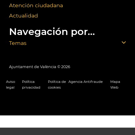
Atención ciudadana
Actualidad
Navegación por...
Temas
Ajuntament de València ©
2026
Aviso
Política
Política de
Agencia Antifraude
Mapa
legal
privacidad
cookies
Web