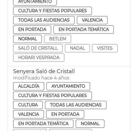
AYUNTAMIENTO
CULTURA Y FIESTAS POPULARES
TODAS LAS AUDIENCIAS
VALENCIA
EN PORTADA
EN PORTADA TEMÁTICA
NORMAL
BETLEM
SALÓ DE CRISTALL
NADAL
VISITES
HORARI VESPRADA
Senyera Saló de Cristall
modificado hace 4 años
ALCALDÍA
AYUNTAMIENTO
CULTURA Y FIESTAS POPULARES
CULTURA
TODAS LAS AUDIENCIAS
VALENCIA
EN PORTADA
EN PORTADA TEMÁTICA
NORMAL