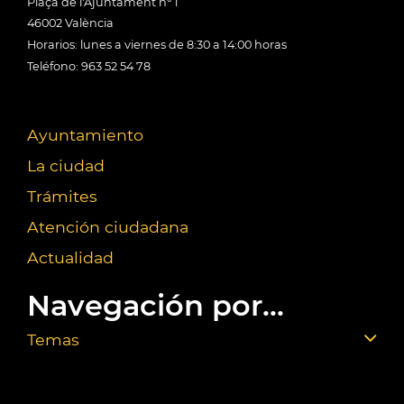
Plaça de l'Ajuntament nº 1
46002 València
Horarios: lunes a viernes de 8:30 a 14:00 horas
Teléfono: 963 52 54 78
Ayuntamiento
La ciudad
Trámites
Atención ciudadana
Actualidad
Navegación por...
Temas