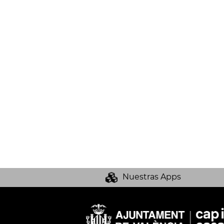
Nuestras Apps