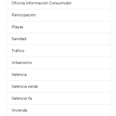
Oficina Información Consumidor
Participación
Playas
Sanidad
Tráfico
Urbanismo
Valencia
Valencia verde
Valencia Ya
Vivienda