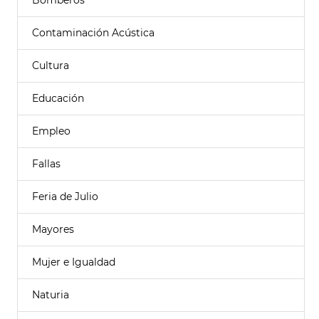
Bomberos
Contaminación Acústica
Cultura
Educación
Empleo
Fallas
Feria de Julio
Mayores
Mujer e Igualdad
Naturia