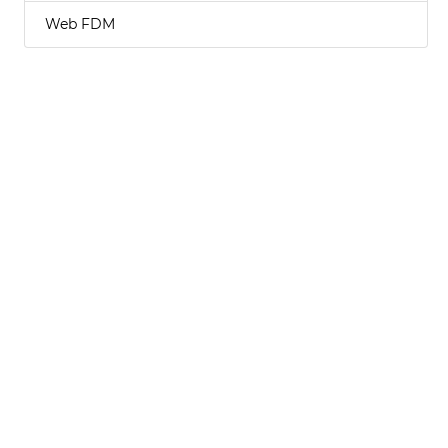
Web FDM