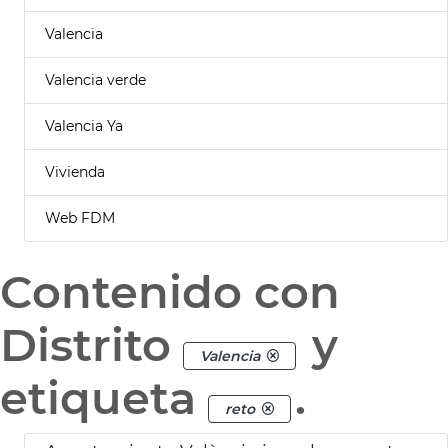
Valencia
Valencia verde
Valencia Ya
Vivienda
Web FDM
Contenido con
Distrito
y
Valencia
etiqueta
.
reto