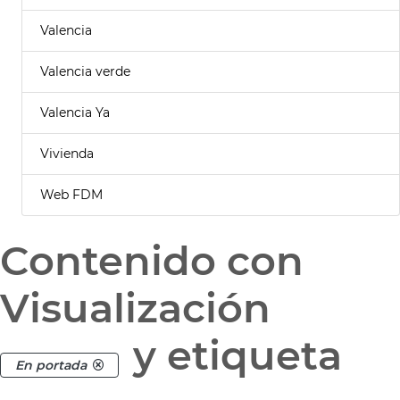
Valencia
Valencia verde
Valencia Ya
Vivienda
Web FDM
Contenido con
Visualización
y etiqueta
En portada