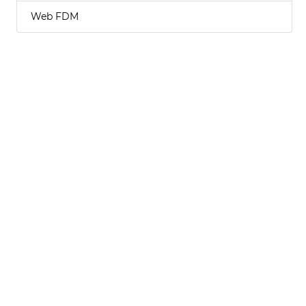
Web FDM