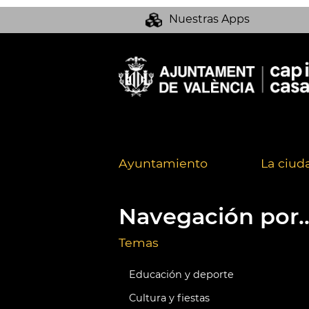
Nuestras Apps
Ayuntamiento
La ciud
Navegación por..
Temas
Educación y deporte
Cultura y fiestas