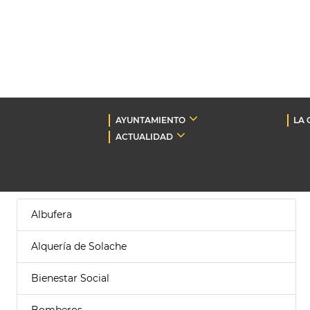
AYUNTAMIENTO
LA 
ACTUALIDAD
Albufera
Alquería de Solache
Bienestar Social