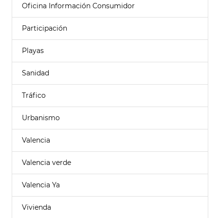
Oficina Información Consumidor
Participación
Playas
Sanidad
Tráfico
Urbanismo
Valencia
Valencia verde
Valencia Ya
Vivienda