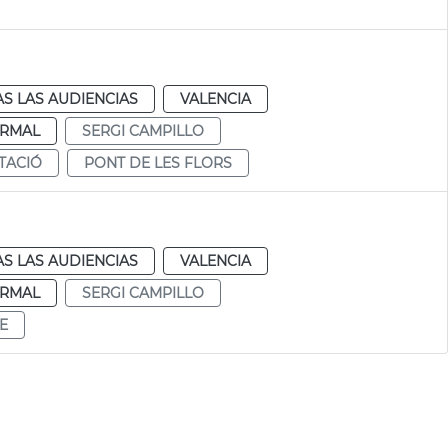
S LAS AUDIENCIAS
VALENCIA
RMAL
SERGI CAMPILLO
TACIÓ
PONT DE LES FLORS
S LAS AUDIENCIAS
VALENCIA
RMAL
SERGI CAMPILLO
E