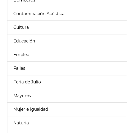
Bomberos
Contaminación Acústica
Cultura
Educación
Empleo
Fallas
Feria de Julio
Mayores
Mujer e Igualdad
Naturia