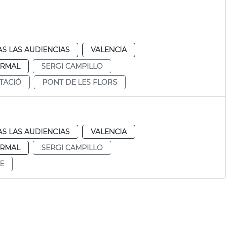
S LAS AUDIENCIAS
VALENCIA
RMAL
SERGI CAMPILLO
TACIÓ
PONT DE LES FLORS
S LAS AUDIENCIAS
VALENCIA
RMAL
SERGI CAMPILLO
E