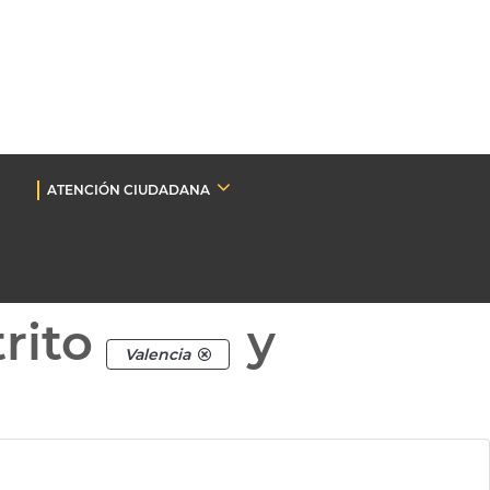
ATENCIÓN CIUDADANA
rito
y
Valencia