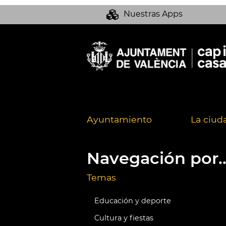
Nuestras Apps
Ayuntamiento
La ciud
Navegación por..
Temas
Educación y deporte
Cultura y fiestas