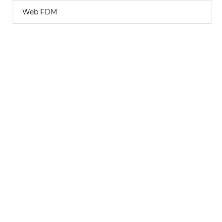
Web FDM