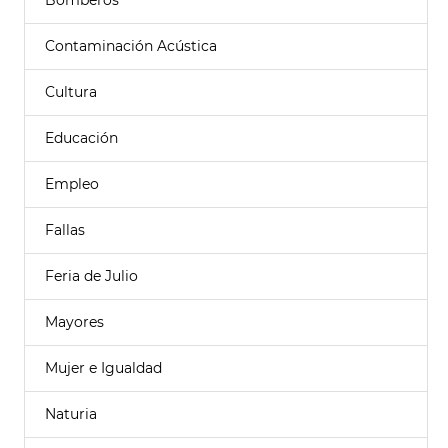
Bomberos
Contaminación Acústica
Cultura
Educación
Empleo
Fallas
Feria de Julio
Mayores
Mujer e Igualdad
Naturia