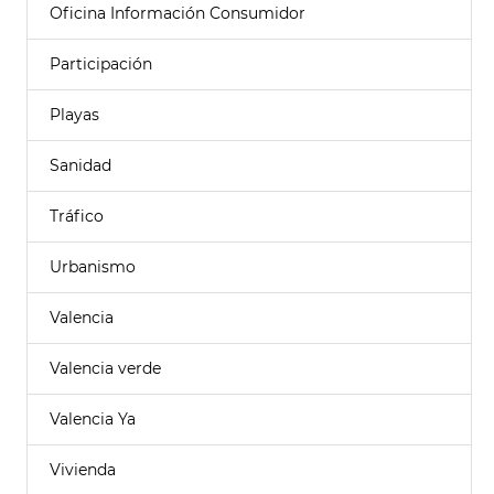
Oficina Información Consumidor
Participación
Playas
Sanidad
Tráfico
Urbanismo
Valencia
Valencia verde
Valencia Ya
Vivienda