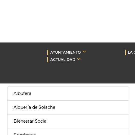
AYUNTAMIENTO
LA 
ACTUALIDAD
Albufera
Alquería de Solache
Bienestar Social